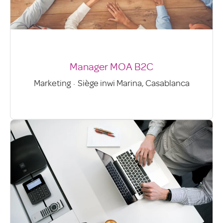
Manager MOA B2C
Marketing
·
Siège inwi Marina, Casablanca