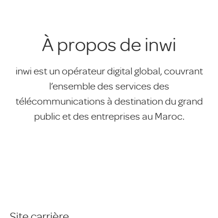
À propos de inwi
inwi est un opérateur digital global, couvrant
l’ensemble des services des
télécommunications à destination du grand
public et des entreprises au Maroc.
Site carrière