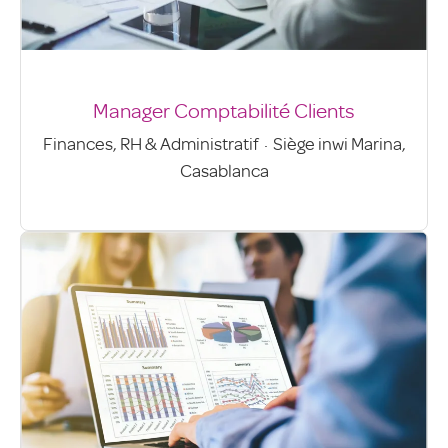
Manager Comptabilité Clients
Finances, RH & Administratif
·
Siège inwi Marina,
Casablanca