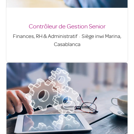
Contrôleur de Gestion Senior
Finances, RH & Administratif
·
Siège inwi Marina,
Casablanca