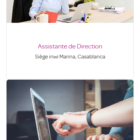
Assistante de Direction
Siège inwi Marina, Casablanca