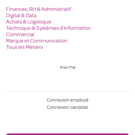
Finances, RH & Administratif
Digital & Data
Achats & Logistique
Technique & Systèmes d’Information
Commercial
Marque et Communication
Tous les Métiers
inwi.ma
Connexion employé
Connexion candidat