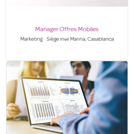
Manager Offres Mobiles
Marketing
·
Siège inwi Marina, Casablanca