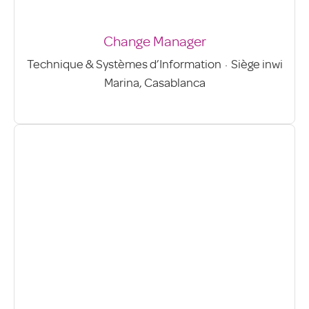
Change Manager
Technique & Systèmes d’Information
·
Siège inwi
Marina, Casablanca