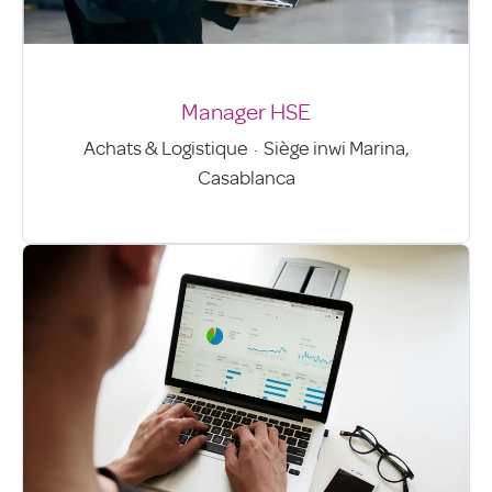
Manager HSE
Achats & Logistique
·
Siège inwi Marina,
Casablanca