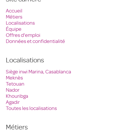
Accueil
Métiers
Localisations
Équipe
Offres d'emploi
Données et confidentialité
Localisations
Siège inwi Marina, Casablanca
Meknès
Tetouan
Nador
Khouribga
Agadir
Toutes les localisations
Métiers