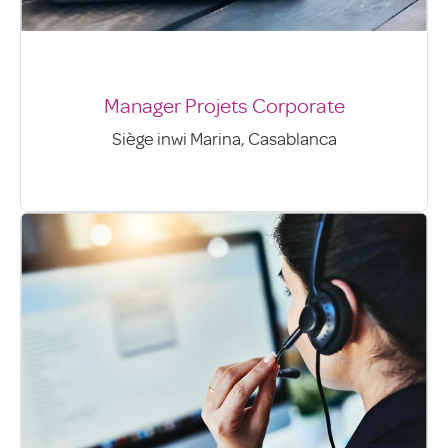
Manager Projets Corporate
Siège inwi Marina, Casablanca