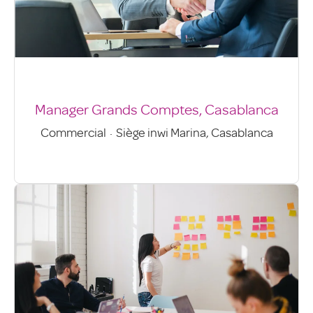
Manager Grands Comptes, Casablanca
Commercial
·
Siège inwi Marina, Casablanca