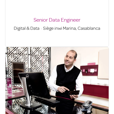
Senior Data Engineer
Digital & Data
·
Siège inwi Marina, Casablanca