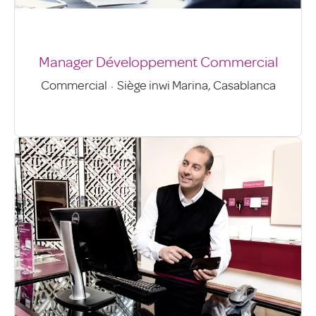
Manager Développement Commercial
Commercial
·
Siège inwi Marina, Casablanca