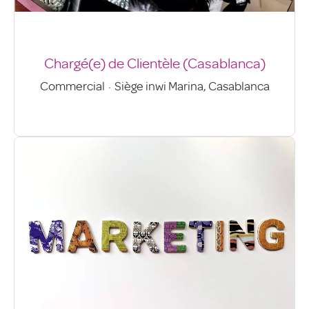
Chargé(e) de Clientèle (Casablanca)
Commercial
·
Siège inwi Marina, Casablanca