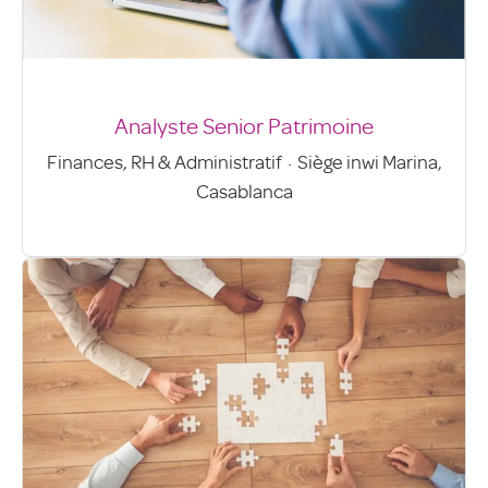
Analyste Senior Patrimoine
Finances, RH & Administratif
·
Siège inwi Marina,
Casablanca