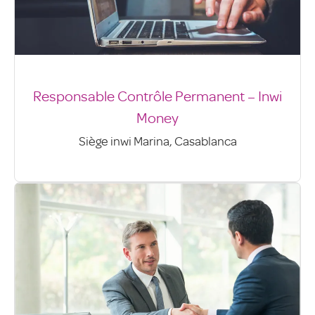
Responsable Contrôle Permanent – Inwi
Money
Siège inwi Marina, Casablanca