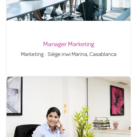
Manager Marketing
Marketing
·
Siège inwi Marina, Casablanca