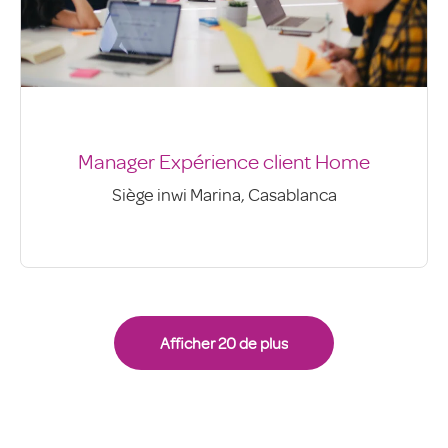
Manager Expérience client Home
Siège inwi Marina, Casablanca
Afficher 20 de plus