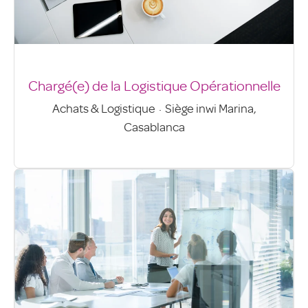
Chargé(e) de la Logistique Opérationnelle
Achats & Logistique
·
Siège inwi Marina,
Casablanca