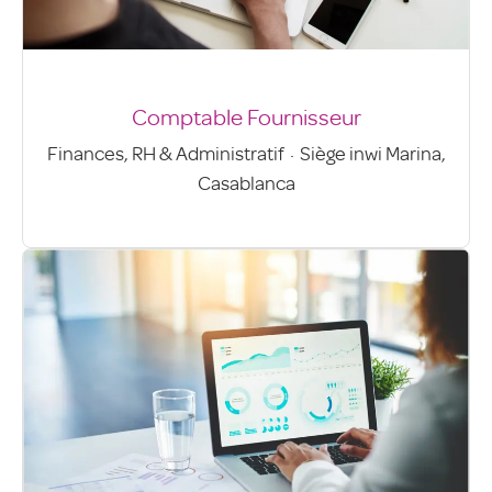
Comptable Fournisseur
Finances, RH & Administratif
·
Siège inwi Marina,
Casablanca