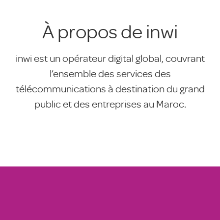
À propos de inwi
inwi est un opérateur digital global, couvrant
l’ensemble des services des
télécommunications à destination du grand
public et des entreprises au Maroc.