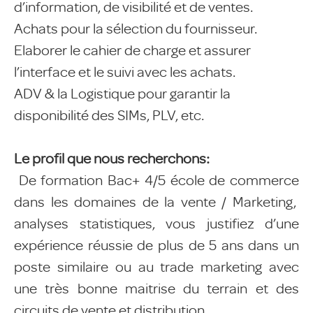
d’information, de visibilité et de ventes.
Achats pour la sélection du fournisseur.
Elaborer le cahier de charge et assurer
l’interface et le suivi avec les achats.
ADV & la Logistique pour garantir la
disponibilité des SIMs, PLV, etc.
Le profil que nous recherchons:
De formation Bac+ 4/5 école de commerce
dans les domaines de la vente / Marketing,
analyses statistiques, vous justifiez d’une
expérience réussie de plus de 5 ans dans un
poste similaire ou au trade marketing avec
une très bonne maitrise du terrain et des
circuits de vente et distribution.