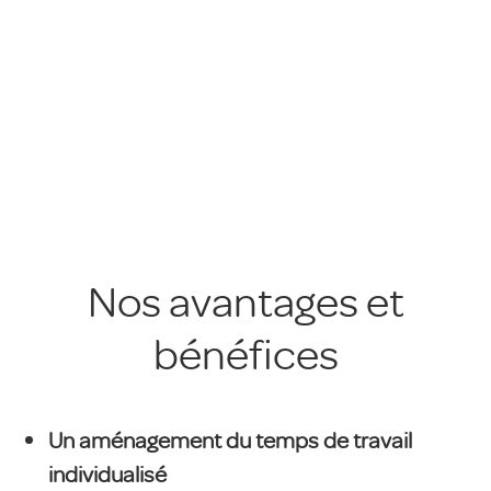
Nos avantages et
bénéfices
Un aménagement du temps de travail
individualisé