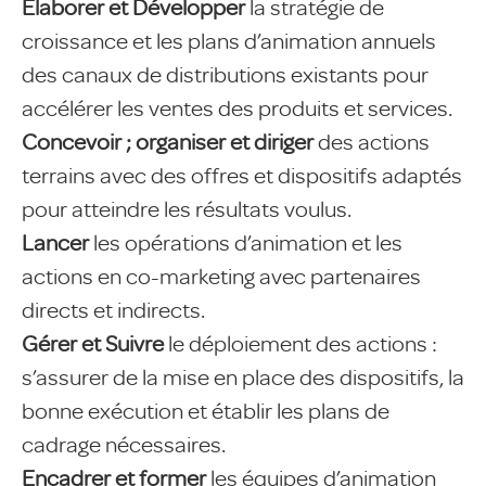
Elaborer et Développer
la stratégie de
croissance et les plans d’animation annuels
des canaux de distributions existants pour
accélérer les ventes des produits et services.
Concevoir ; organiser et diriger
des actions
terrains avec des offres et dispositifs adaptés
pour atteindre les résultats voulus.
Lancer
les opérations d’animation et les
actions en co-marketing avec partenaires
directs et indirects.
Gérer et Suivre
le déploiement des actions :
s’assurer de la mise en place des dispositifs, la
bonne exécution et établir les plans de
cadrage nécessaires.
Encadrer et former
les équipes d’animation