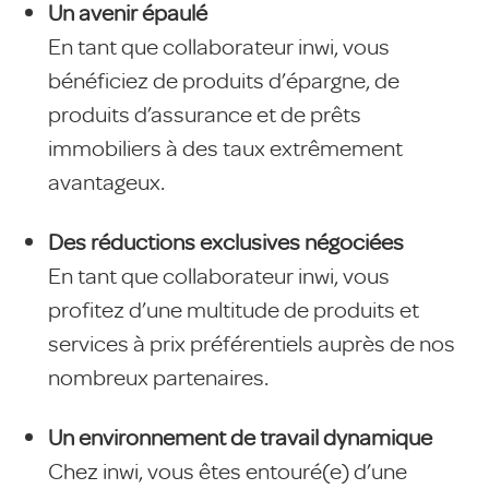
Un avenir épaulé
En tant que collaborateur inwi, vous
bénéficiez de produits d’épargne, de
produits d’assurance et de prêts
immobiliers à des taux extrêmement
avantageux.
Des réductions exclusives négociées
En tant que collaborateur inwi, vous
profitez d’une multitude de produits et
services à prix préférentiels auprès de nos
nombreux partenaires.
Un environnement de travail dynamique
Chez inwi, vous êtes entouré(e) d’une