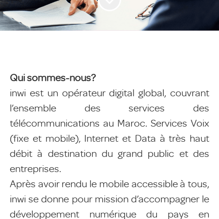
Qui sommes-nous?
inwi est un opérateur digital global, couvrant
l’ensemble des services des
télécommunications au Maroc. Services Voix
(fixe et mobile), Internet et Data à très haut
débit à destination du grand public et des
entreprises.
Après avoir rendu le mobile accessible à tous,
inwi se donne pour mission d’accompagner le
développement numérique du pays en