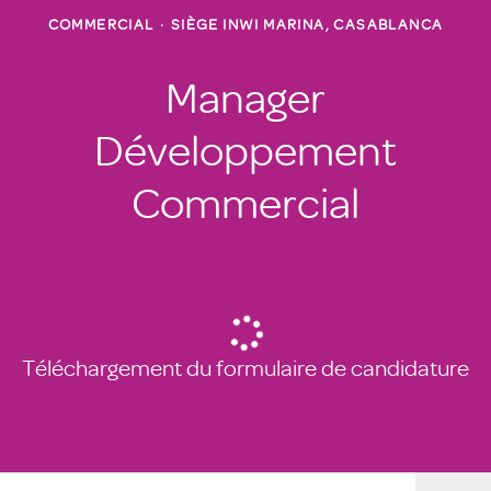
COMMERCIAL
·
SIÈGE INWI MARINA, CASABLANCA
Manager
Développement
Commercial
Téléchargement du formulaire de candidature