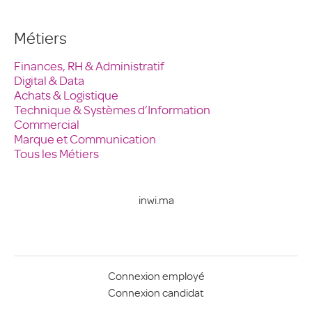
Métiers
Finances, RH & Administratif
Digital & Data
Achats & Logistique
Technique & Systèmes d’Information
Commercial
Marque et Communication
Tous les Métiers
inwi.ma
Connexion employé
Connexion candidat