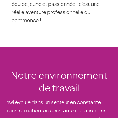
équipe jeune et passionnée : c’est une
réelle aventure professionnelle qui
commence !
Notre environnement
de travail
inwi évolue dans un secteur en constante
transformation, en constante mutation. Les