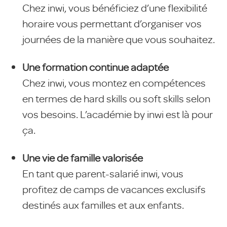
Chez inwi, vous bénéficiez d’une flexibilité
horaire vous permettant d’organiser vos
journées de la manière que vous souhaitez.
Une formation continue adaptée
Chez inwi, vous montez en compétences
en termes de hard skills ou soft skills selon
vos besoins. L’académie by inwi est là pour
ça.
Une vie de famille valorisée
En tant que parent-salarié inwi, vous
profitez de camps de vacances exclusifs
destinés aux familles et aux enfants.