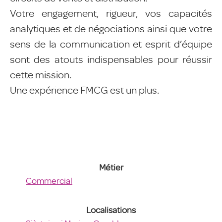
Votre engagement, rigueur, vos capacités
analytiques et de négociations ainsi que votre
sens de la communication et esprit d’équipe
sont des atouts indispensables pour réussir
cette mission.
Une expérience FMCG est un plus.
Métier
Commercial
Localisations