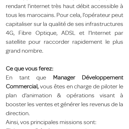
rendant l’internet très haut débit accessible à
tous les marocains. Pour cela, l’opérateur peut
capitaliser sur la qualité de ses infrastructures
4G, Fibre Optique, ADSL et l’Internet par
satellite pour raccorder rapidement le plus
grand nombre.
Ce que vous ferez:
En tant que
Manager Développement
Commercial,
vous êtes en charge de piloter le
plan d’animation & opérations visant à
booster les ventes et générer les revenus de la
direction.
Ainsi, vos principales missions sont: