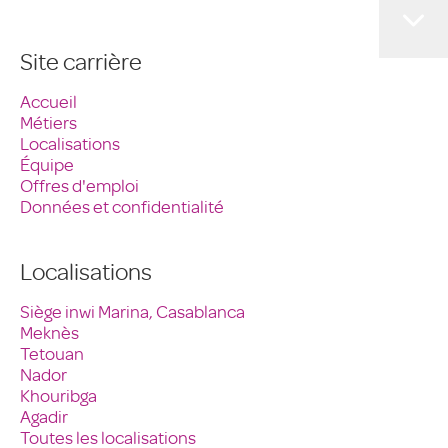
Site carrière
Accueil
Métiers
Localisations
Équipe
Offres d'emploi
Données et confidentialité
Localisations
Siège inwi Marina, Casablanca
Meknès
Tetouan
Nador
Khouribga
Agadir
Toutes les localisations