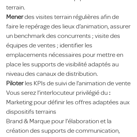
terrain.
Mener
des visites terrain régulières afin de
faire le repérage des lieux d’animation, assurer
un benchmark des concurrents ; visite des
équipes de ventes ; identifier les
emplacements nécessaires pour mettre en
place les supports de visibilité adaptés au
niveau des canaux de distribution.
Piloter
les KPIs de suivi de l’animation de vente
Vous serez l’interlocuteur privilégié du
:
Marketing pour définir les offres adaptées aux
dispositifs terrains
Brand & Marque pour l’élaboration et la
création des supports de communication,