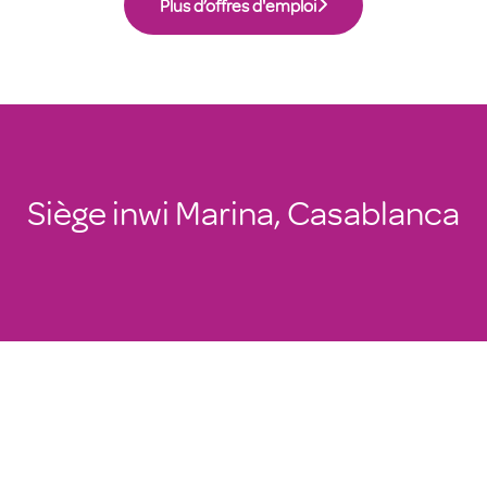
Plus d’offres d'emploi
Siège inwi Marina, Casablanca