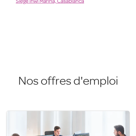
Siège inwi Marina, Casablanca
Nos offres d'emploi