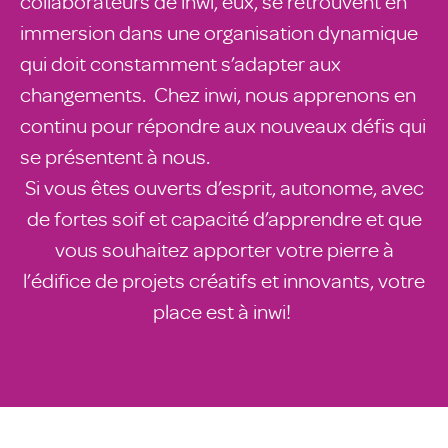
collaborateurs de inwi, eux, se retrouvent en
immersion dans une organisation dynamique
qui doit constamment s’adapter aux
changements. Chez inwi, nous apprenons en
continu pour répondre aux nouveaux défis qui
se présentent à nous.
Si vous êtes ouverts d’esprit, autonome, avec
de fortes soif et capacité d’apprendre et que
vous souhaitez apporter votre pierre à
l’édifice de projets créatifs et innovants, votre
place est à inwi!