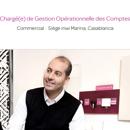
Chargé(e) de Gestion Opérationnelle des Compte
Commercial
·
Siège inwi Marina, Casablanca