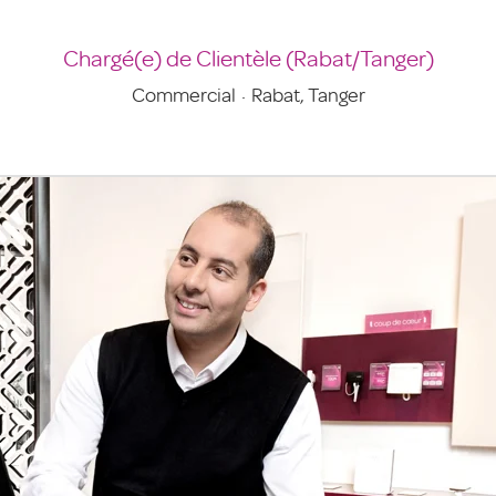
Chargé(e) de Clientèle (Rabat/Tanger)
Commercial
·
Rabat, Tanger