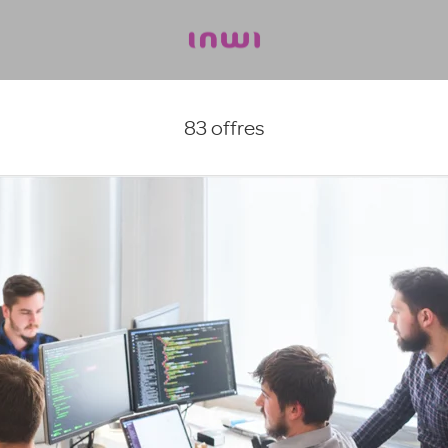
83 offres