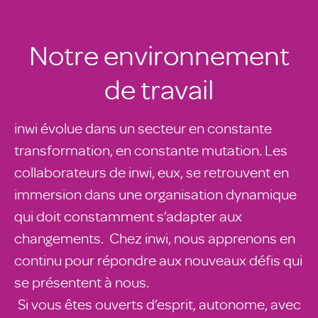
Notre environnement
de travail
inwi évolue dans un secteur en constante
transformation, en constante mutation. Les
collaborateurs de inwi, eux, se retrouvent en
immersion dans une organisation dynamique
qui doit constamment s’adapter aux
changements. Chez inwi, nous apprenons en
continu pour répondre aux nouveaux défis qui
se présentent à nous.
Si vous êtes ouverts d’esprit, autonome, avec