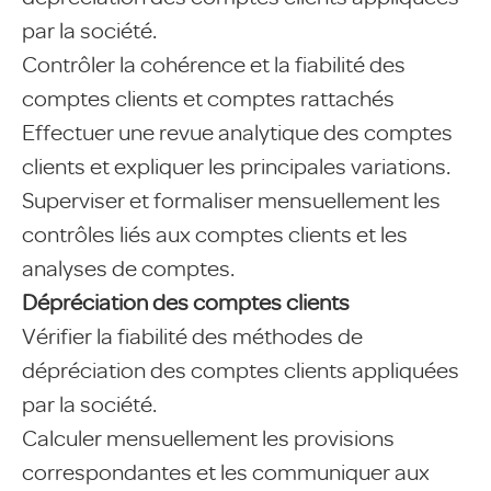
par la société.
Contrôler la cohérence et la fiabilité des
comptes clients et comptes rattachés
Effectuer une revue analytique des comptes
clients et expliquer les principales variations.
Superviser et formaliser mensuellement les
contrôles liés aux comptes clients et les
analyses de comptes.
Dépréciation des comptes clients
Vérifier la fiabilité des méthodes de
dépréciation des comptes clients appliquées
par la société.
Calculer mensuellement les provisions
correspondantes et les communiquer aux