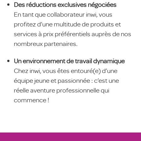
Des réductions exclusives négociées
En tant que collaborateur inwi, vous
profitez d’une multitude de produits et
services à prix préférentiels auprès de nos
nombreux partenaires.
Un environnement de travail dynamique
Chez inwi, vous êtes entouré(e) d’une
équipe jeune et passionnée : c’est une
réelle aventure professionnelle qui
commence !