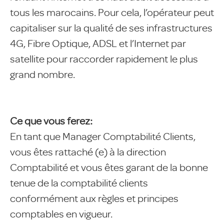
tous les marocains. Pour cela, l’opérateur peut
capitaliser sur la qualité de ses infrastructures
4G, Fibre Optique, ADSL et l’Internet par
satellite pour raccorder rapidement le plus
grand nombre.
Ce que vous ferez:
En tant que Manager Comptabilité Clients,
vous êtes rattaché (e) à la direction
Comptabilité et vous êtes garant de la bonne
tenue de la comptabilité clients
conformément aux règles et principes
comptables en vigueur.