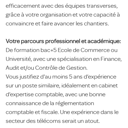
efficacement avec des équipes transverses,
grâce à votre organisation et votre capacité à
convaincre et faire avancer les chantiers.
Votre parcours professionnel et académique:
De formation bac+5 Ecole de Commerce ou
Université, avec une spécialisation en Finance,
Audit et/ou Contrôle de Gestion.
Vous justifiez d'au moins 5 ans d’expérience
sur un poste similaire, idéalement en cabinet
d’expertise comptable, avec une bonne
connaissance de la réglementation
comptable et fiscale. Une expérience dans le
secteur des télécoms serait un atout.