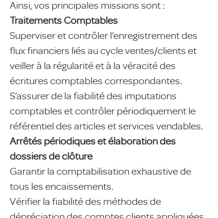
Ainsi, vos principales missions sont :
Traitements Comptables
Superviser et contrôler l’enregistrement des
flux financiers liés au cycle ventes/clients et
veiller à la régularité et à la véracité des
écritures comptables correspondantes.
S’assurer de la fiabilité des imputations
comptables et contrôler périodiquement le
référentiel des articles et services vendables.
Arrêtés périodiques et élaboration des
dossiers de clôture
Garantir la comptabilisation exhaustive de
tous les encaissements.
Vérifier la fiabilité des méthodes de
dépréciation des comptes clients appliquées