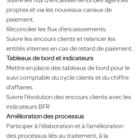
propres et via les nouveaux canaux de
paiement.
Réconcilier les flux d’encaissements.
Suivre les encours clients et relancer les
entités internes en cas de retard de paiement.
Tableaux de bord et indicateurs
Mettre en place des tableaux de bord pour le
suivi comptable du cycle clients et du chiffre
d’affaires.
Suivre l’évolution des encours clients avec les
indicateurs BFR
Amélioration des processus
Participer à l’élaboration et à l’amélioration
des processus liés au traitement, à la