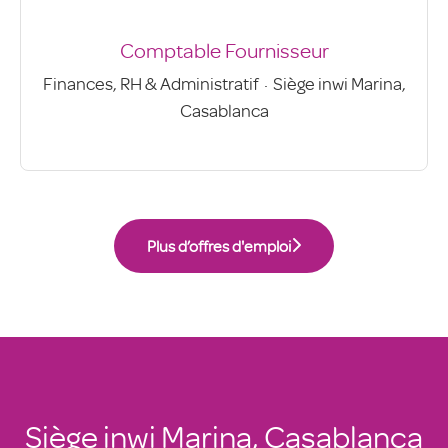
Comptable Fournisseur
Finances, RH & Administratif
·
Siège inwi Marina,
Casablanca
Plus d’offres d'emploi
Siège inwi Marina, Casablanca