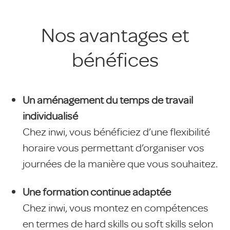
Nos avantages et
bénéfices
Un aménagement du temps de travail
individualisé
Chez inwi, vous bénéficiez d’une flexibilité
horaire vous permettant d’organiser vos
journées de la manière que vous souhaitez.
Une formation continue adaptée
Chez inwi, vous montez en compétences
en termes de hard skills ou soft skills selon