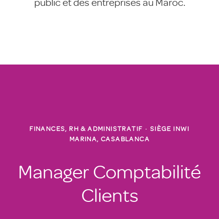
public et des entreprises au Maroc.
FINANCES, RH & ADMINISTRATIF
·
SIÈGE INWI
MARINA, CASABLANCA
Manager Comptabilité
Clients