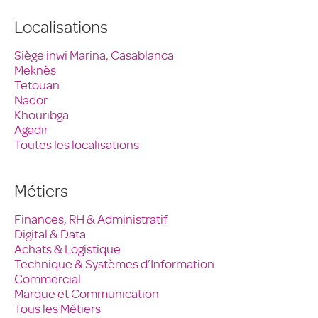
Localisations
Siège inwi Marina, Casablanca
Meknès
Tetouan
Nador
Khouribga
Agadir
Toutes les localisations
Métiers
Finances, RH & Administratif
Digital & Data
Achats & Logistique
Technique & Systèmes d’Information
Commercial
Marque et Communication
Tous les Métiers