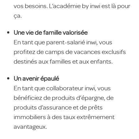
vos besoins. L’académie by inwi est là pour
ça.
Une vie de famille valorisée
En tant que parent-salarié inwi, vous
profitez de camps de vacances exclusifs
destinés aux familles et aux enfants.
Un avenir épaulé
En tant que collaborateur inwi, vous
bénéficiez de produits d’épargne, de
produits d’assurance et de prêts
immobiliers à des taux extrêmement
avantageux.