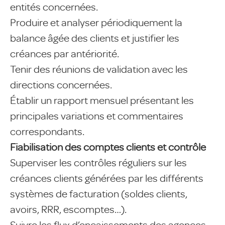
entités concernées.
Produire et analyser périodiquement la
balance âgée des clients et justifier les
créances par antériorité.
Tenir des réunions de validation avec les
directions concernées.
Établir un rapport mensuel présentant les
principales variations et commentaires
correspondants.
Fiabilisation des comptes clients et contrôle
Superviser les contrôles réguliers sur les
créances clients générées par les différents
systèmes de facturation (soldes clients,
avoirs, RRR, escomptes…).
Suivre les flux d’encaissements des agences