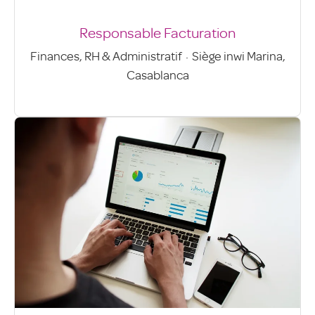
Responsable Facturation
Finances, RH & Administratif
·
Siège inwi Marina,
Casablanca