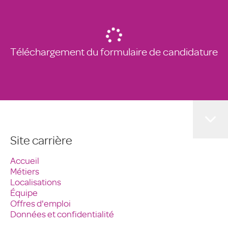
Téléchargement du formulaire de candidature
Site carrière
Accueil
Métiers
Localisations
Équipe
Offres d'emploi
Données et confidentialité