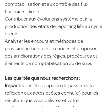
comptabilisation et au contrôle des flux
financiers clients.
Contribuer aux évolutions système et à la
production des états de reporting liés au cycle
clients.
Analyser les encours et méthodes de
provisionnement des créances et proposer
des améliorations des règles, procédures et
éléments de comptabilisation ou de suivi.
Les qualités que nous recherchons:
Impact:
vous êtes capable de passer de la
réflexion aux actes et êtes connu(e) pour les
résultats que vous délivrez et votre