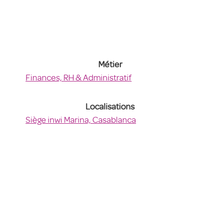
Métier
Finances, RH & Administratif
Localisations
Siège inwi Marina, Casablanca