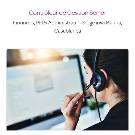
Contrôleur de Gestion Senior
Finances, RH & Administratif
·
Siège inwi Marina,
Casablanca