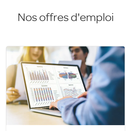
Nos offres d'emploi