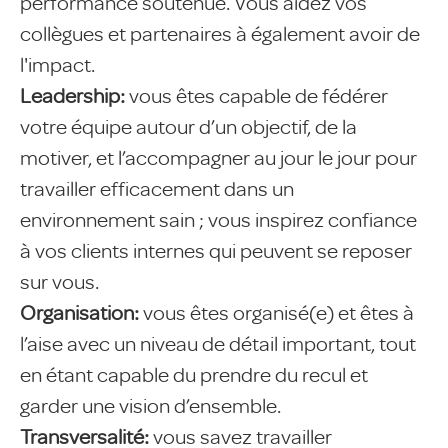
performance soutenue. Vous aidez vos
collègues et partenaires à également avoir de
l'impact.
Leadership:
vous êtes capable de fédérer
votre équipe autour d’un objectif, de la
motiver, et l’accompagner au jour le jour pour
travailler efficacement dans un
environnement sain ; vous inspirez confiance
à vos clients internes qui peuvent se reposer
sur vous.
Organisation:
vous êtes organisé(e) et êtes à
l’aise avec un niveau de détail important, tout
en étant capable du prendre du recul et
garder une vision d’ensemble.
Transversalité:
vous savez travailler