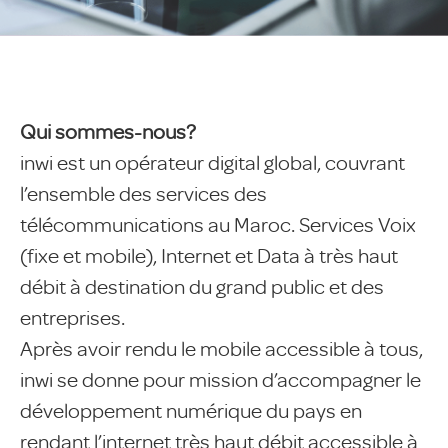
Qui sommes-nous?
inwi est un opérateur digital global, couvrant
l’ensemble des services des
télécommunications au Maroc. Services Voix
(fixe et mobile), Internet et Data à très haut
débit à destination du grand public et des
entreprises.
Après avoir rendu le mobile accessible à tous,
inwi se donne pour mission d’accompagner le
développement numérique du pays en
rendant l’internet très haut débit accessible à