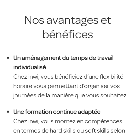
Nos avantages et
bénéfices
Un aménagement du temps de travail
individualisé
Chez inwi, vous bénéficiez d’une flexibilité
horaire vous permettant d’organiser vos
journées de la manière que vous souhaitez.
Une formation continue adaptée
Chez inwi, vous montez en compétences
en termes de hard skills ou soft skills selon