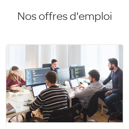
Nos offres d'emploi