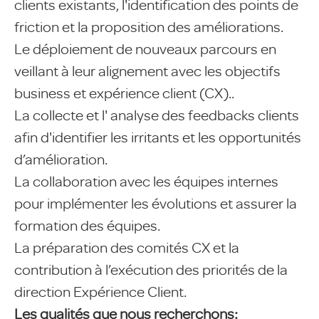
clients existants, l'identification des points de
friction et la proposition des améliorations.
Le déploiement de nouveaux parcours en
veillant à leur alignement avec les objectifs
business et expérience client (CX)..
La collecte et l' analyse des feedbacks clients
afin d'identifier les irritants et les opportunités
d’amélioration.
La collaboration avec les équipes internes
pour implémenter les évolutions et assurer la
formation des équipes.
La préparation des comités CX et la
contribution à l’exécution des priorités de la
direction Expérience Client.
Les qualités que nous recherchons: