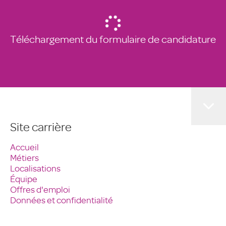
Téléchargement du formulaire de candidature
Site carrière
Accueil
Métiers
Localisations
Équipe
Offres d'emploi
Données et confidentialité