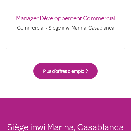
Manager Développement Commercial
Commercial
·
Siège inwi Marina, Casablanca
Plus d’offres d'emploi
Siège inwi Marina, Casablanca