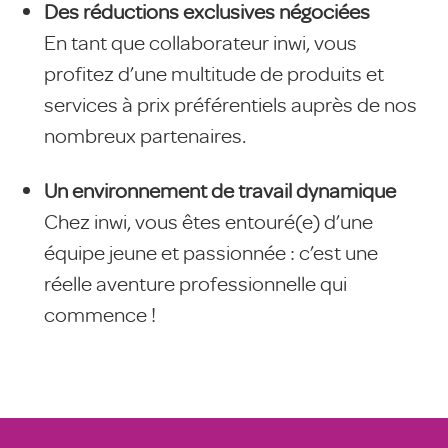
Des réductions exclusives négociées
En tant que collaborateur inwi, vous
profitez d’une multitude de produits et
services à prix préférentiels auprès de nos
nombreux partenaires.
Un environnement de travail dynamique
Chez inwi, vous êtes entouré(e) d’une
équipe jeune et passionnée : c’est une
réelle aventure professionnelle qui
commence !