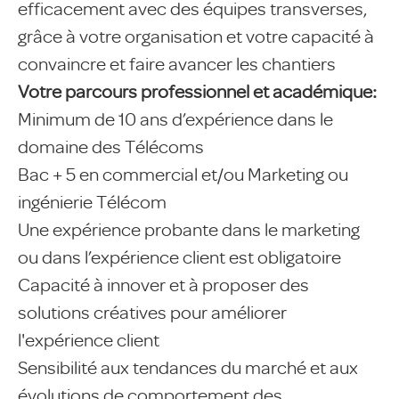
efficacement avec des équipes transverses,
grâce à votre organisation et votre capacité à
convaincre et faire avancer les chantiers
Votre parcours professionnel et académique:
Minimum de 10 ans d’expérience dans le
domaine des Télécoms
Bac + 5 en commercial et/ou Marketing ou
ingénierie Télécom
Une expérience probante dans le marketing
ou dans l’expérience client est obligatoire
Capacité à innover et à proposer des
solutions créatives pour améliorer
l'expérience client
Sensibilité aux tendances du marché et aux
évolutions de comportement des