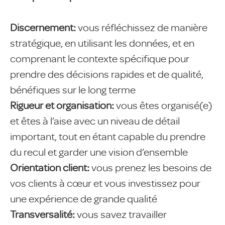
Discernement:
vous réfléchissez de manière
stratégique, en utilisant les données, et en
comprenant le contexte spécifique pour
prendre des décisions rapides et de qualité,
bénéfiques sur le long terme
Rigueur et organisation:
vous êtes organisé(e)
et êtes à l’aise avec un niveau de détail
important, tout en étant capable du prendre
du recul et garder une vision d’ensemble
Orientation client:
vous prenez les besoins de
vos clients à cœur et vous investissez pour
une expérience de grande qualité
Transversalité:
vous savez travailler