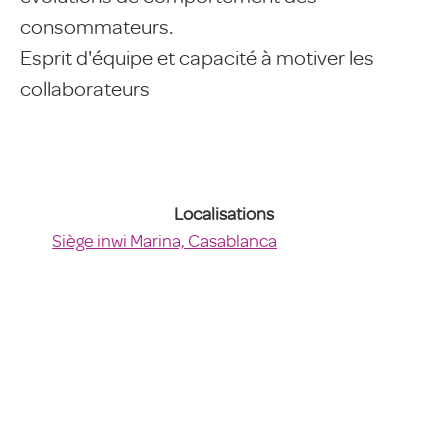
consommateurs.
Esprit d'équipe et capacité à motiver les
collaborateurs
Localisations
Siège inwi Marina, Casablanca