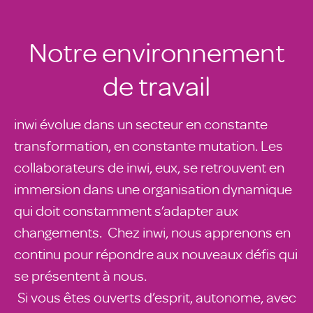
Notre environnement
de travail
inwi évolue dans un secteur en constante
transformation, en constante mutation. Les
collaborateurs de inwi, eux, se retrouvent en
immersion dans une organisation dynamique
qui doit constamment s’adapter aux
changements. Chez inwi, nous apprenons en
continu pour répondre aux nouveaux défis qui
se présentent à nous.
Si vous êtes ouverts d’esprit, autonome, avec