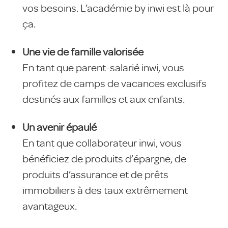
vos besoins. L’académie by inwi est là pour
ça.
Une vie de famille valorisée
En tant que parent-salarié inwi, vous
profitez de camps de vacances exclusifs
destinés aux familles et aux enfants.
Un avenir épaulé
En tant que collaborateur inwi, vous
bénéficiez de produits d’épargne, de
produits d’assurance et de prêts
immobiliers à des taux extrêmement
avantageux.