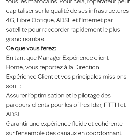
tous les marocains. Pour cela, l’opérateur peut
capitaliser sur la qualité de ses infrastructures
4G, Fibre Optique, ADSL et l’Internet par
satellite pour raccorder rapidement le plus
grand nombre.
Ce que vous ferez:
En tant que Manager Expérience client
Home, vous reportez à la Direction
Expérience Client et vos principales missions
sont :
Assurer l’optimisation et le pilotage des
parcours clients pour les offres Idar, FTTH et
ADSL.
Garantir une expérience fluide et cohérente
sur l’ensemble des canaux en coordonnant