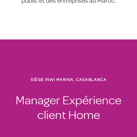
public et des entreprises au Maroc.
SIÈGE INWI MARINA, CASABLANCA
Manager Expérience
client Home