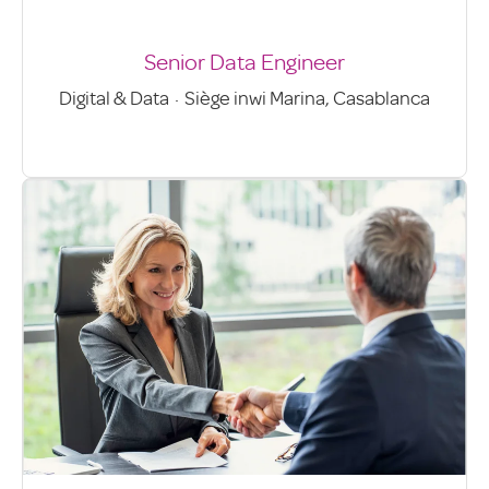
Senior Data Engineer
Digital & Data
·
Siège inwi Marina, Casablanca