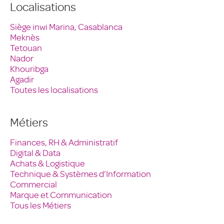
Localisations
Siège inwi Marina, Casablanca
Meknès
Tetouan
Nador
Khouribga
Agadir
Toutes les localisations
Métiers
Finances, RH & Administratif
Digital & Data
Achats & Logistique
Technique & Systèmes d’Information
Commercial
Marque et Communication
Tous les Métiers