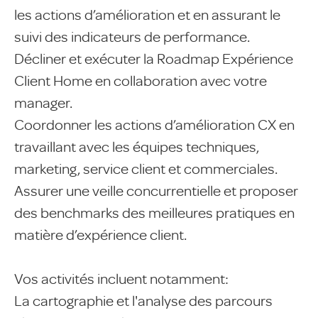
les actions d’amélioration et en assurant le
suivi des indicateurs de performance.
Décliner et exécuter la Roadmap Expérience
Client Home en collaboration avec votre
manager.
Coordonner les actions d’amélioration CX en
travaillant avec les équipes techniques,
marketing, service client et commerciales.
Assurer une veille concurrentielle et proposer
des benchmarks des meilleures pratiques en
matière d’expérience client.
Vos activités incluent notamment:
La cartographie et l'analyse des parcours