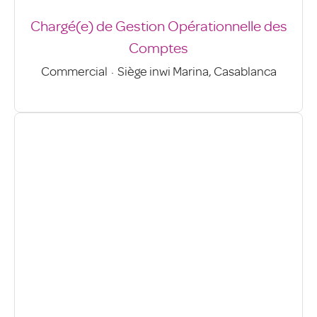
Chargé(e) de Gestion Opérationnelle des
Comptes
Commercial
·
Siège inwi Marina, Casablanca