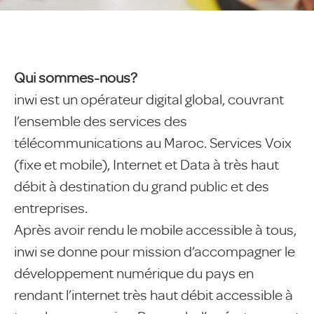
Qui sommes-nous?
inwi est un opérateur digital global, couvrant
l’ensemble des services des
télécommunications au Maroc. Services Voix
(fixe et mobile), Internet et Data à très haut
débit à destination du grand public et des
entreprises.
Après avoir rendu le mobile accessible à tous,
inwi se donne pour mission d’accompagner le
développement numérique du pays en
rendant l’internet très haut débit accessible à