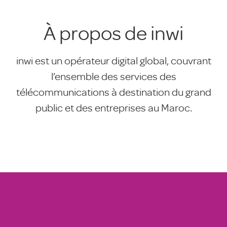
À propos de inwi
inwi est un opérateur digital global, couvrant
l’ensemble des services des
télécommunications à destination du grand
public et des entreprises au Maroc.