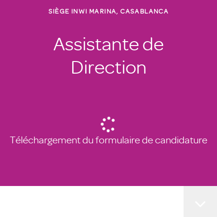
SIÈGE INWI MARINA, CASABLANCA
Assistante de
Direction
Téléchargement du formulaire de candidature