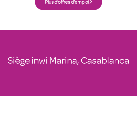
Plus d’offres d'emploi
Siège inwi Marina, Casablanca