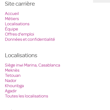
Site carrière
Accueil
Métiers
Localisations
Équipe
Offres d'emploi
Données et confidentialité
Localisations
Siège inwi Marina, Casablanca
Meknès
Tetouan
Nador
Khouribga
Agadir
Toutes les localisations