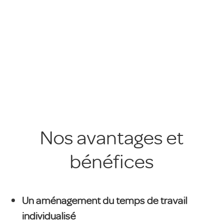
Nos avantages et
bénéfices
Un aménagement du temps de travail
individualisé