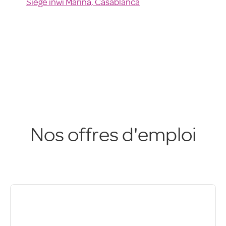
Siège inwi Marina, Casablanca
Nos offres d'emploi