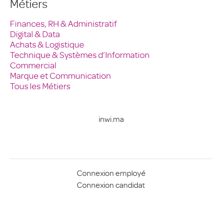
Métiers
Finances, RH & Administratif
Digital & Data
Achats & Logistique
Technique & Systèmes d’Information
Commercial
Marque et Communication
Tous les Métiers
inwi.ma
Connexion employé
Connexion candidat