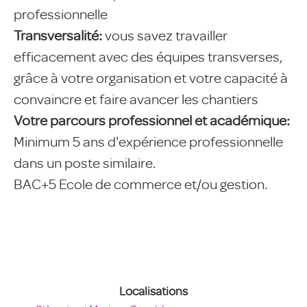
professionnelle
Transversalité:
vous savez travailler
efficacement avec des équipes transverses,
grâce à votre organisation et votre capacité à
convaincre et faire avancer les chantiers
Votre parcours professionnel et académique:
Minimum 5 ans d'expérience professionnelle
dans un poste similaire.
BAC+5 Ecole de commerce et/ou gestion.
Localisations