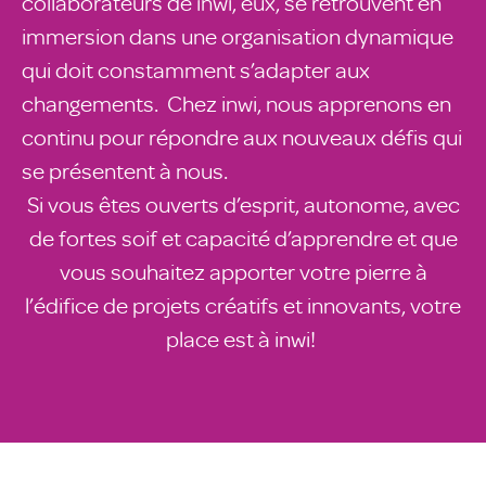
collaborateurs de inwi, eux, se retrouvent en
immersion dans une organisation dynamique
qui doit constamment s’adapter aux
changements. Chez inwi, nous apprenons en
continu pour répondre aux nouveaux défis qui
se présentent à nous.
Si vous êtes ouverts d’esprit, autonome, avec
de fortes soif et capacité d’apprendre et que
vous souhaitez apporter votre pierre à
l’édifice de projets créatifs et innovants, votre
place est à inwi!