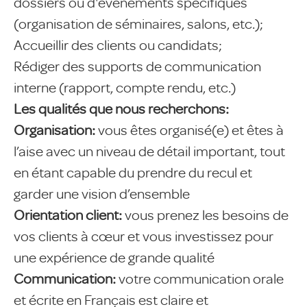
dossiers ou d'évènements spécifiques
(organisation de séminaires, salons, etc.);
Accueillir des clients ou candidats;
Rédiger des supports de communication
interne (rapport, compte rendu, etc.)
Les qualités que nous recherchons:
Organisation:
vous êtes organisé(e) et êtes à
l’aise avec un niveau de détail important, tout
en étant capable du prendre du recul et
garder une vision d’ensemble
Orientation client:
vous prenez les besoins de
vos clients à cœur et vous investissez pour
une expérience de grande qualité
Communication:
votre communication orale
et écrite en Français est claire et