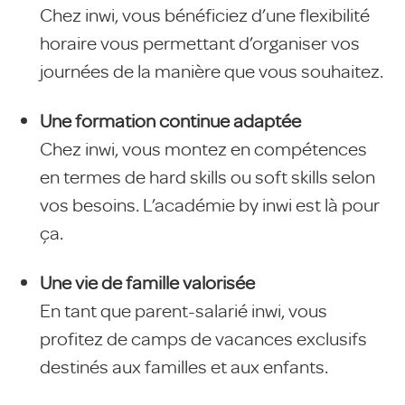
Chez inwi, vous bénéficiez d’une flexibilité
horaire vous permettant d’organiser vos
journées de la manière que vous souhaitez.
Une formation continue adaptée
Chez inwi, vous montez en compétences
en termes de hard skills ou soft skills selon
vos besoins. L’académie by inwi est là pour
ça.
Une vie de famille valorisée
En tant que parent-salarié inwi, vous
profitez de camps de vacances exclusifs
destinés aux familles et aux enfants.