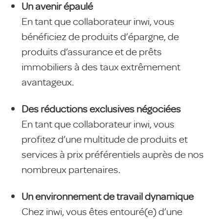
Un avenir épaulé
En tant que collaborateur inwi, vous
bénéficiez de produits d’épargne, de
produits d’assurance et de prêts
immobiliers à des taux extrêmement
avantageux.
Des réductions exclusives négociées
En tant que collaborateur inwi, vous
profitez d’une multitude de produits et
services à prix préférentiels auprès de nos
nombreux partenaires.
Un environnement de travail dynamique
Chez inwi, vous êtes entouré(e) d’une