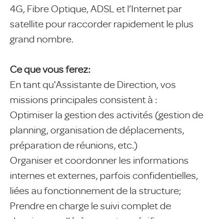
4G, Fibre Optique, ADSL et l’Internet par
satellite pour raccorder rapidement le plus
grand nombre.
Ce que vous ferez:
En tant qu'Assistante de Direction, vos
missions principales consistent à :
Optimiser la gestion des activités (gestion de
planning, organisation de déplacements,
préparation de réunions, etc.)
Organiser et coordonner les informations
internes et externes, parfois confidentielles,
liées au fonctionnement de la structure;
Prendre en charge le suivi complet de