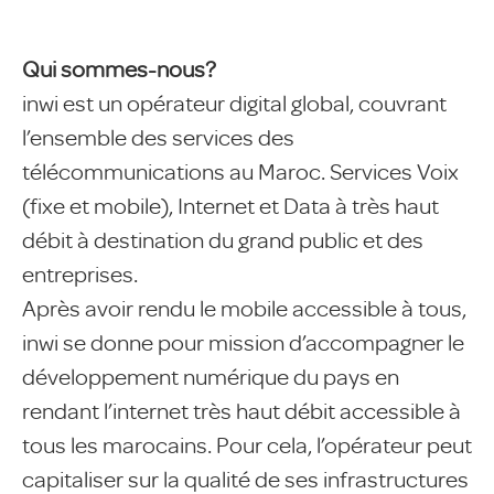
Qui sommes-nous?
inwi est un opérateur digital global, couvrant
l’ensemble des services des
télécommunications au Maroc. Services Voix
(fixe et mobile), Internet et Data à très haut
débit à destination du grand public et des
entreprises.
Après avoir rendu le mobile accessible à tous,
inwi se donne pour mission d’accompagner le
développement numérique du pays en
rendant l’internet très haut débit accessible à
tous les marocains. Pour cela, l’opérateur peut
capitaliser sur la qualité de ses infrastructures