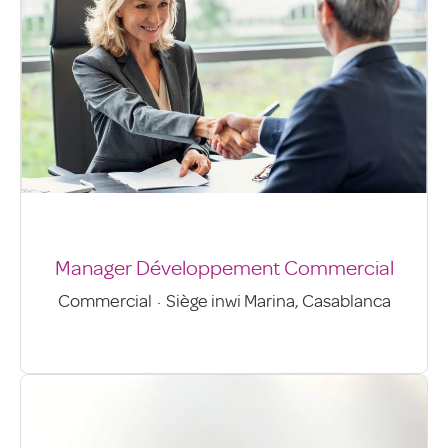
Manager Développement Commercial
Commercial
·
Siège inwi Marina, Casablanca