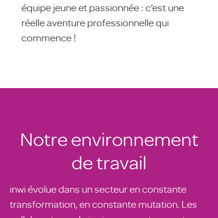
équipe jeune et passionnée : c’est une
réelle aventure professionnelle qui
commence !
Notre environnement
de travail
inwi évolue dans un secteur en constante
transformation, en constante mutation. Les