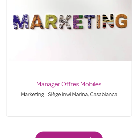
Manager Offres Mobiles
Marketing
·
Siège inwi Marina, Casablanca