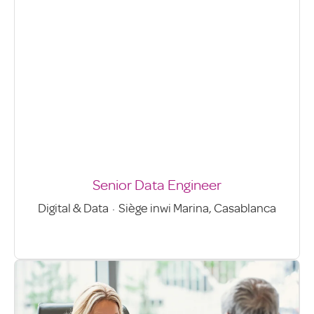
Senior Data Engineer
Digital & Data
·
Siège inwi Marina, Casablanca