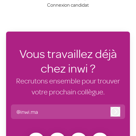
Connexion candidat
Vous travaillez déjà
chez inwi ?
Recrutons ensemble pour trouver
votre prochain collègue.
@inwi.ma
Connexi