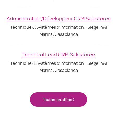
Administrateur/Développeur CRM Salesforce
Technique & Systèmes d’Information
·
Siège inwi
Marina, Casablanca
Technical Lead CRM Salesforce
Technique & Systèmes d’Information
·
Siège inwi
Marina, Casablanca
Toutes les offres