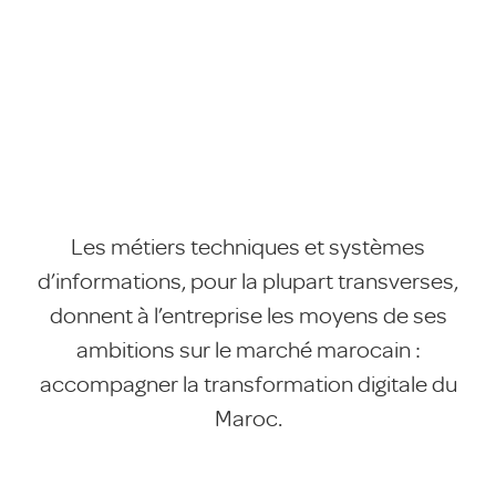
Les métiers techniques et systèmes
d’informations, pour la plupart transverses,
donnent à l’entreprise les moyens de ses
ambitions sur le marché marocain :
accompagner la transformation digitale du
Maroc.