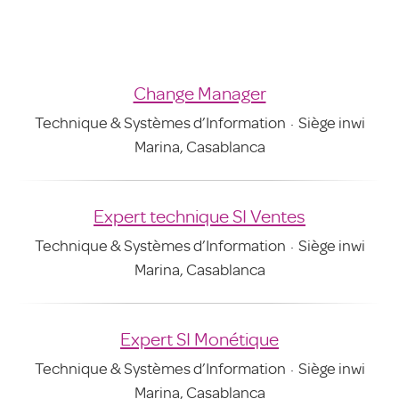
Change Manager
Technique & Systèmes d’Information
·
Siège inwi
Marina, Casablanca
Expert technique SI Ventes
Technique & Systèmes d’Information
·
Siège inwi
Marina, Casablanca
Expert SI Monétique
Technique & Systèmes d’Information
·
Siège inwi
Marina, Casablanca