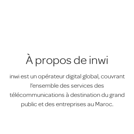
À propos de inwi
inwi est un opérateur digital global, couvrant
l’ensemble des services des
télécommunications à destination du grand
public et des entreprises au Maroc.