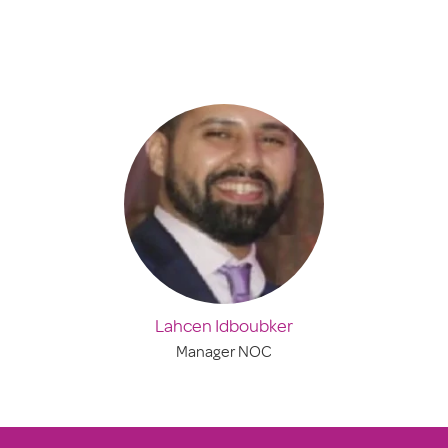
Lahcen Idboubker
Manager NOC