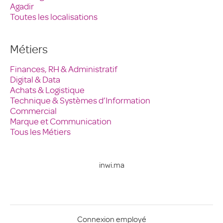
Agadir
Toutes les localisations
Métiers
Finances, RH & Administratif
Digital & Data
Achats & Logistique
Technique & Systèmes d’Information
Commercial
Marque et Communication
Tous les Métiers
inwi.ma
Connexion employé