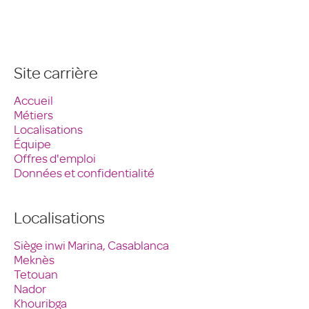
Site carrière
Accueil
Métiers
Localisations
Équipe
Offres d'emploi
Données et confidentialité
Localisations
Siège inwi Marina, Casablanca
Meknès
Tetouan
Nador
Khouribga