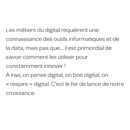
Les métiers du digital requièrent une
connaissance des outils informatiques et de
la data, mais pas que… il est primordial de
savoir comment les utiliser pour
constamment innover !
A inwi, on pense digital, on boit digital, on
« respire » digital. C’est le fer de lance de notre
croissance.