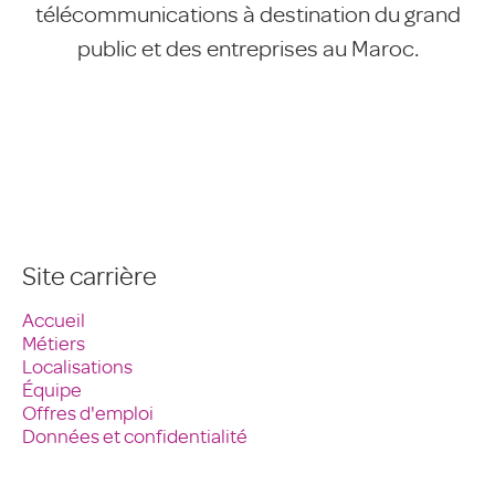
télécommunications à destination du grand
public et des entreprises au Maroc.
Site carrière
Accueil
Métiers
Localisations
Équipe
Offres d'emploi
Données et confidentialité