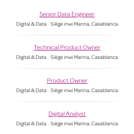
Senior Data Engineer
Digital & Data
·
Siège inwi Marina, Casablanca
Technical Product Owner
Digital & Data
·
Siège inwi Marina, Casablanca
Product Owner
Digital & Data
·
Siège inwi Marina, Casablanca
Digital Analyst
Digital & Data
·
Siège inwi Marina, Casablanca