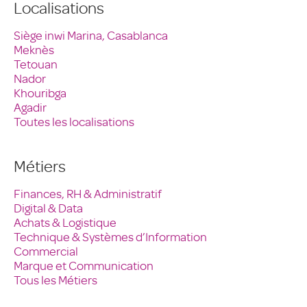
Localisations
Siège inwi Marina, Casablanca
Meknès
Tetouan
Nador
Khouribga
Agadir
Toutes les localisations
Métiers
Finances, RH & Administratif
Digital & Data
Achats & Logistique
Technique & Systèmes d’Information
Commercial
Marque et Communication
Tous les Métiers