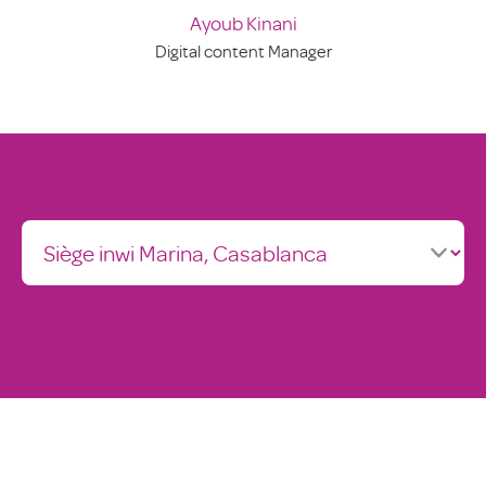
Ayoub Kinani
Digital content Manager