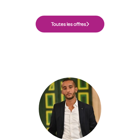
Toutes les offres