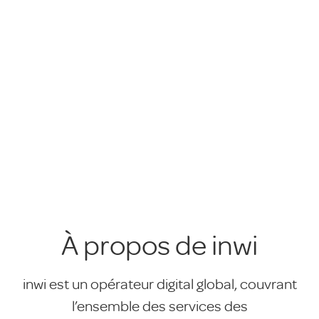
À propos de inwi
inwi est un opérateur digital global, couvrant
l’ensemble des services des