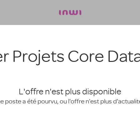
 Projets Core Dat
L'offre n'est plus disponible
e poste a été pourvu, ou l'offre n'est plus d'actualit