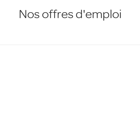
Nos offres d'emploi