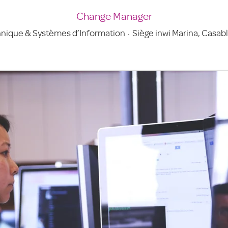
Change Manager
nique & Systèmes d’Information
·
Siège inwi Marina, Casab