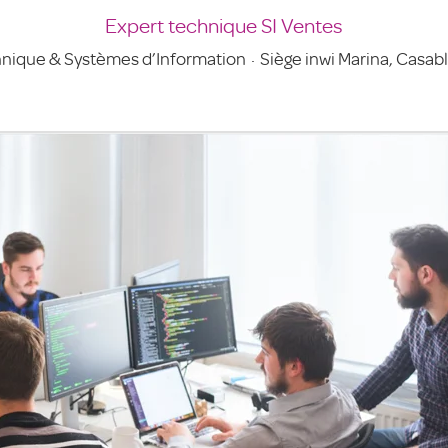
Expert technique SI Ventes
nique & Systèmes d’Information
·
Siège inwi Marina, Casab