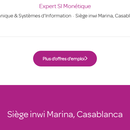
Expert SI Monétique
nique & Systèmes d’Information
·
Siège inwi Marina, Casab
Plus d’offres d'emploi
Siège inwi Marina, Casablanca