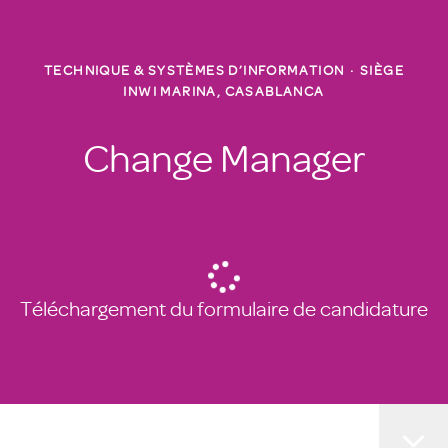
TECHNIQUE & SYSTÈMES D’INFORMATION
·
SIÈGE
INWI MARINA, CASABLANCA
Change Manager
Téléchargement du formulaire de candidature