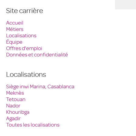
Site carrière
Accueil
Métiers
Localisations
Équipe
Offres d'emploi
Données et confidentialité
Localisations
Siège inwi Marina, Casablanca
Meknès
Tetouan
Nador
Khouribga
Agadir
Toutes les localisations