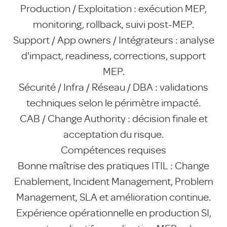
Production / Exploitation : exécution MEP,
monitoring, rollback, suivi post-MEP.
Support / App owners / Intégrateurs : analyse
d'impact, readiness, corrections, support
MEP.
Sécurité / Infra / Réseau / DBA : validations
techniques selon le périmètre impacté.
CAB / Change Authority : décision finale et
acceptation du risque.
Compétences requises
Bonne maîtrise des pratiques ITIL : Change
Enablement, Incident Management, Problem
Management, SLA et amélioration continue.
Expérience opérationnelle en production SI,