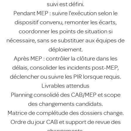
suivi est défini.
Pendant MEP : suivre l'exécution selon le
dispositif convenu, remonter les écarts,
coordonner les points de situation si
nécessaire, sans se substituer aux équipes de
déploiement.
Après MEP : contrôler la clôture dans les
délais, consolider les incidents post-MEP,
déclencher ou suivre les PIR lorsque requis.
Livrables attendus
Planning consolidé des CAB/MEP et scope
des changements candidats.
Matrice de complétude des dossiers change.
Ordre du jour CAB et support de revue des
changements.