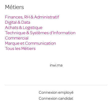
Métiers
Finances, RH & Administratif
Digital & Data
Achats & Logistique
Technique & Systèmes d’Information
Commercial
Marque et Communication
Tous les Métiers
inwi.ma
Connexion employé
Connexion candidat