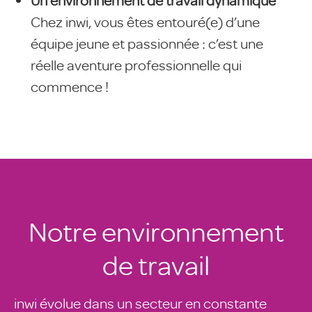
Chez inwi, vous êtes entouré(e) d’une
équipe jeune et passionnée : c’est une
réelle aventure professionnelle qui
commence !
Notre environnement
de travail
inwi évolue dans un secteur en constante