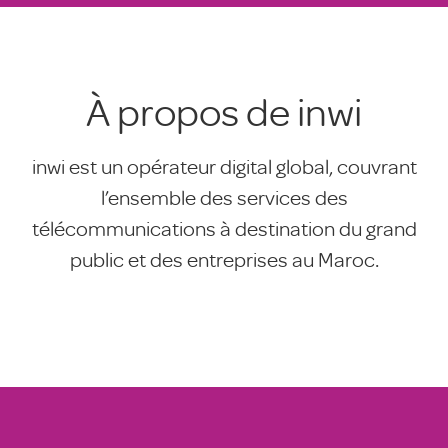
À propos de inwi
inwi est un opérateur digital global, couvrant
l’ensemble des services des
télécommunications à destination du grand
public et des entreprises au Maroc.