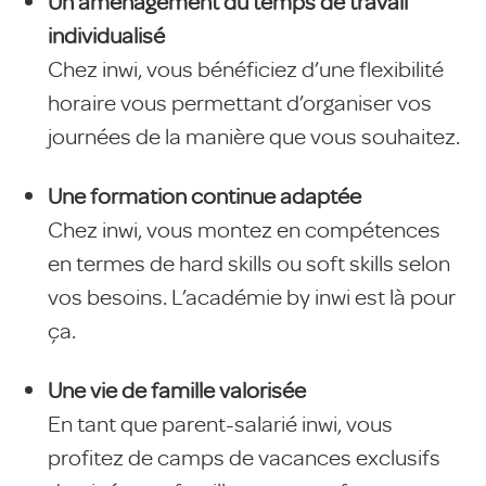
Un aménagement du temps de travail
individualisé
Chez inwi, vous bénéficiez d’une flexibilité
horaire vous permettant d’organiser vos
journées de la manière que vous souhaitez.
Une formation continue adaptée
Chez inwi, vous montez en compétences
en termes de hard skills ou soft skills selon
vos besoins. L’académie by inwi est là pour
ça.
Une vie de famille valorisée
En tant que parent-salarié inwi, vous
profitez de camps de vacances exclusifs