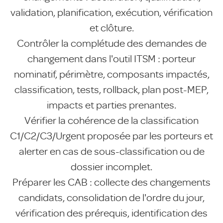
validation, planification, exécution, vérification
et clôture.
Contrôler la complétude des demandes de
changement dans l'outil ITSM : porteur
nominatif, périmètre, composants impactés,
classification, tests, rollback, plan post-MEP,
impacts et parties prenantes.
Vérifier la cohérence de la classification
C1/C2/C3/Urgent proposée par les porteurs et
alerter en cas de sous-classification ou de
dossier incomplet.
Préparer les CAB : collecte des changements
candidats, consolidation de l'ordre du jour,
vérification des prérequis, identification des