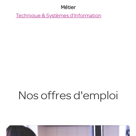
Métier
Technique & Systèmes d’Information
Nos offres d'emploi