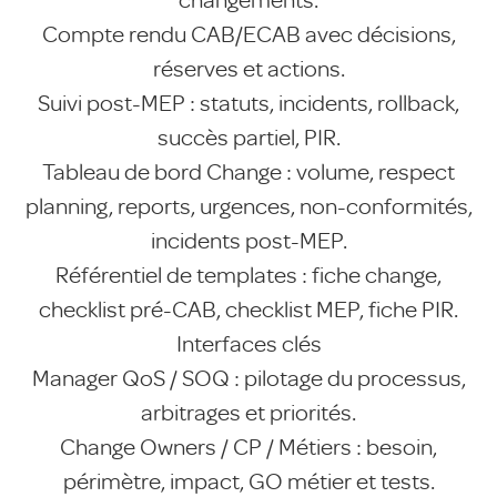
Compte rendu CAB/ECAB avec décisions,
réserves et actions.
Suivi post-MEP : statuts, incidents, rollback,
succès partiel, PIR.
Tableau de bord Change : volume, respect
planning, reports, urgences, non-conformités,
incidents post-MEP.
Référentiel de templates : fiche change,
checklist pré-CAB, checklist MEP, fiche PIR.
Interfaces clés
Manager QoS / SOQ : pilotage du processus,
arbitrages et priorités.
Change Owners / CP / Métiers : besoin,
périmètre, impact, GO métier et tests.