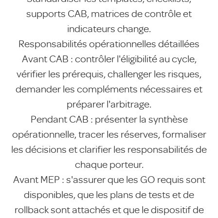
supports CAB, matrices de contrôle et
indicateurs change.
Responsabilités opérationnelles détaillées
Avant CAB : contrôler l'éligibilité au cycle,
vérifier les prérequis, challenger les risques,
demander les compléments nécessaires et
préparer l'arbitrage.
Pendant CAB : présenter la synthèse
opérationnelle, tracer les réserves, formaliser
les décisions et clarifier les responsabilités de
chaque porteur.
Avant MEP : s'assurer que les GO requis sont
disponibles, que les plans de tests et de
rollback sont attachés et que le dispositif de