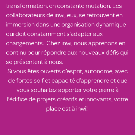
transformation, en constante mutation. Les
collaborateurs de inwi, eux, se retrouvent en
immersion dans une organisation dynamique
qui doit constamment s’adapter aux
changements. Chez inwi, nous apprenons en
continu pour répondre aux nouveaux défis qui
se présentent à nous.
Si vous êtes ouverts d’esprit, autonome, avec
de fortes soif et capacité d’apprendre et que
vous souhaitez apporter votre pierre à
l’édifice de projets créatifs et innovants, votre
place est à inwi!