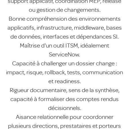
support applicatif, coordination MEP, release
ou gestion de changements.
Bonne compréhension des environnements
applicatifs, infrastructure, middleware, bases
de données, interfaces et dépendances SI.
Maîtrise d'un outil ITSM, idéalement
ServiceNow.
Capacité à challenger un dossier change :
impact, risque, rollback, tests, communication
et readiness.
Rigueur documentaire, sens de la synthèse,
capacité à formaliser des comptes rendus
décisionnels.
Aisance relationnelle pour coordonner
plusieurs directions, prestataires et porteurs