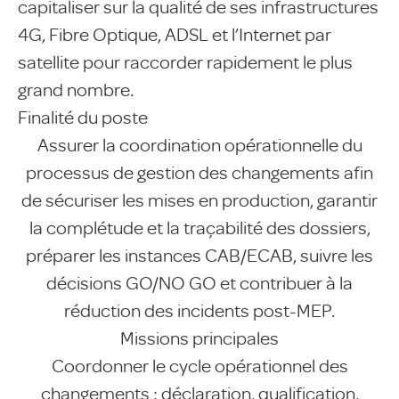
capitaliser sur la qualité de ses infrastructures
4G, Fibre Optique, ADSL et l’Internet par
satellite pour raccorder rapidement le plus
grand nombre.
Finalité du poste
Assurer la coordination opérationnelle du
processus de gestion des changements afin
de sécuriser les mises en production, garantir
la complétude et la traçabilité des dossiers,
préparer les instances CAB/ECAB, suivre les
décisions GO/NO GO et contribuer à la
réduction des incidents post-MEP.
Missions principales
Coordonner le cycle opérationnel des
changements : déclaration, qualification,