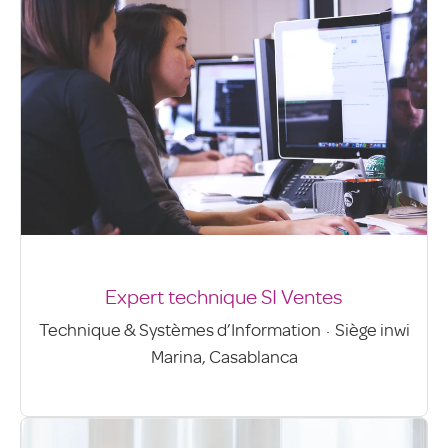
Expert technique SI Ventes
Technique & Systèmes d’Information
·
Siège inwi
Marina, Casablanca