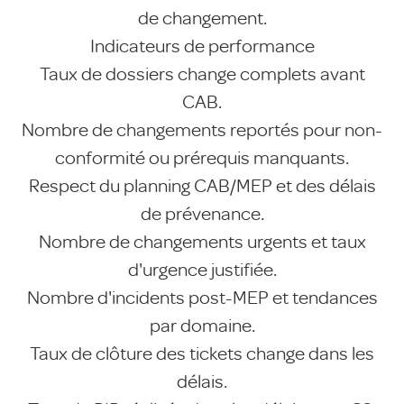
de changement.
Indicateurs de performance
Taux de dossiers change complets avant
CAB.
Nombre de changements reportés pour non-
conformité ou prérequis manquants.
Respect du planning CAB/MEP et des délais
de prévenance.
Nombre de changements urgents et taux
d'urgence justifiée.
Nombre d'incidents post-MEP et tendances
par domaine.
Taux de clôture des tickets change dans les
délais.