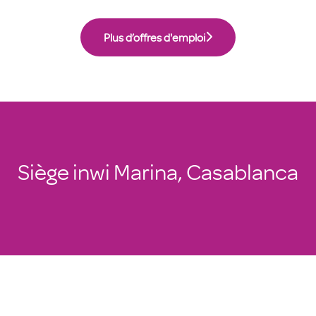
Plus d’offres d'emploi
Siège inwi Marina, Casablanca