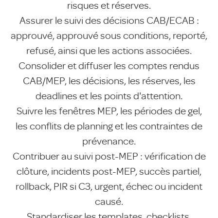
risques et réserves.
Assurer le suivi des décisions CAB/ECAB :
approuvé, approuvé sous conditions, reporté,
refusé, ainsi que les actions associées.
Consolider et diffuser les comptes rendus
CAB/MEP, les décisions, les réserves, les
deadlines et les points d'attention.
Suivre les fenêtres MEP, les périodes de gel,
les conflits de planning et les contraintes de
prévenance.
Contribuer au suivi post-MEP : vérification de
clôture, incidents post-MEP, succès partiel,
rollback, PIR si C3, urgent, échec ou incident
causé.
Standardiser les templates, checklists,