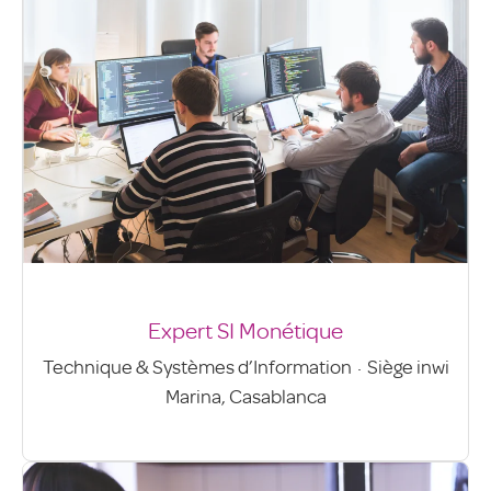
Expert SI Monétique
Technique & Systèmes d’Information
·
Siège inwi
Marina, Casablanca