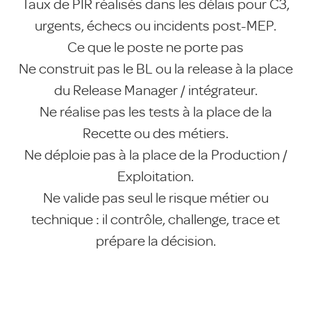
Taux de PIR réalisés dans les délais pour C3,
urgents, échecs ou incidents post-MEP.
Ce que le poste ne porte pas
Ne construit pas le BL ou la release à la place
du Release Manager / intégrateur.
Ne réalise pas les tests à la place de la
Recette ou des métiers.
Ne déploie pas à la place de la Production /
Exploitation.
Ne valide pas seul le risque métier ou
technique : il contrôle, challenge, trace et
prépare la décision.