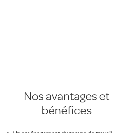
Nos avantages et
bénéfices