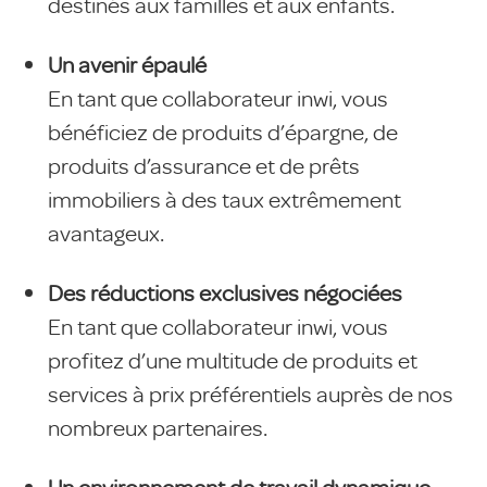
destinés aux familles et aux enfants.
Un avenir épaulé
En tant que collaborateur inwi, vous
bénéficiez de produits d’épargne, de
produits d’assurance et de prêts
immobiliers à des taux extrêmement
avantageux.
Des réductions exclusives négociées
En tant que collaborateur inwi, vous
profitez d’une multitude de produits et
services à prix préférentiels auprès de nos
nombreux partenaires.
Un environnement de travail dynamique