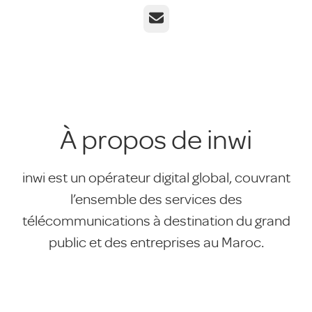
E-mail
À propos de inwi
inwi est un opérateur digital global, couvrant
l’ensemble des services des
télécommunications à destination du grand
public et des entreprises au Maroc.