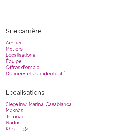
Site carrière
Accueil
Métiers
Localisations
Équipe
Offres d'emploi
Données et confidentialité
Localisations
Siège inwi Marina, Casablanca
Meknès
Tetouan
Nador
Khouribga