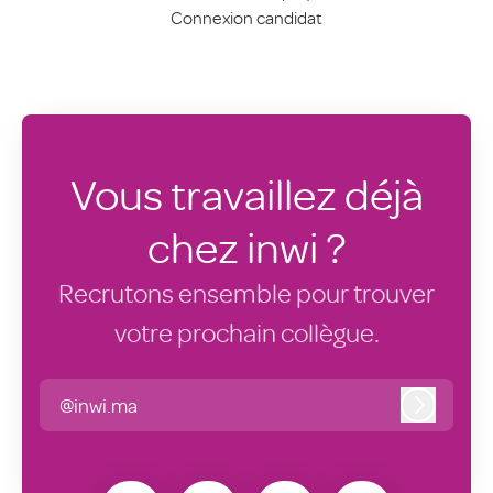
Connexion candidat
Vous travaillez déjà
chez inwi ?
Recrutons ensemble pour trouver
votre prochain collègue.
@inwi.ma
Connexi