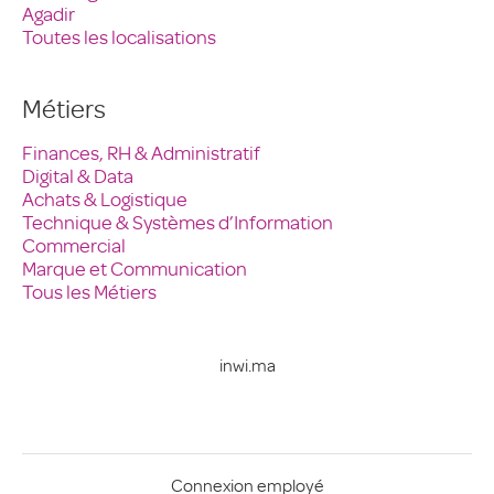
Agadir
Toutes les localisations
Métiers
Finances, RH & Administratif
Digital & Data
Achats & Logistique
Technique & Systèmes d’Information
Commercial
Marque et Communication
Tous les Métiers
inwi.ma
Connexion employé