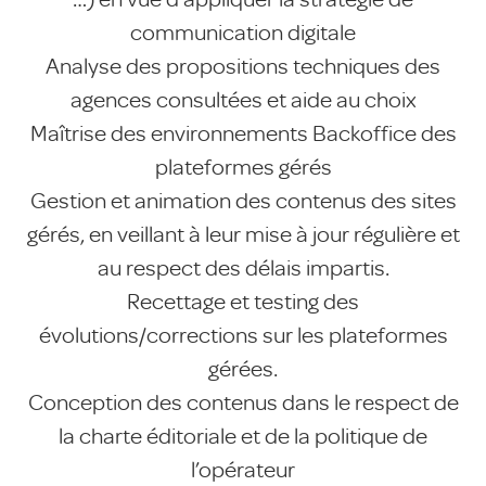
communication digitale
Analyse des propositions techniques des
agences consultées et aide au choix
Maîtrise des environnements Backoffice des
plateformes gérés
Gestion et animation des contenus des sites
gérés, en veillant à leur mise à jour régulière et
au respect des délais impartis.
Recettage et testing des
évolutions/corrections sur les plateformes
gérées.
Conception des contenus dans le respect de
la charte éditoriale et de la politique de
l’opérateur