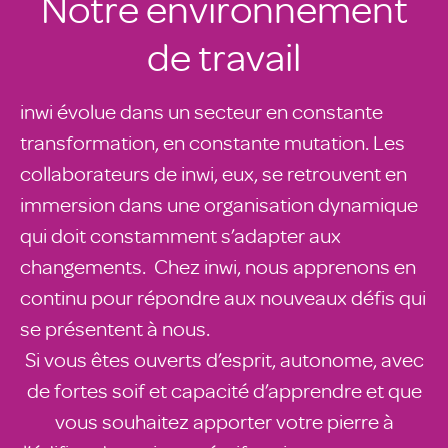
Notre environnement
de travail
inwi évolue dans un secteur en constante
transformation, en constante mutation. Les
collaborateurs de inwi, eux, se retrouvent en
immersion dans une organisation dynamique
qui doit constamment s’adapter aux
changements. Chez inwi, nous apprenons en
continu pour répondre aux nouveaux défis qui
se présentent à nous.
Si vous êtes ouverts d’esprit, autonome, avec
de fortes soif et capacité d’apprendre et que
vous souhaitez apporter votre pierre à