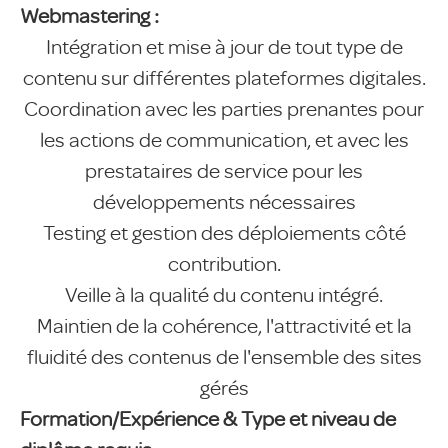
Webmastering :
Intégration et mise à jour de tout type de
contenu sur différentes plateformes digitales.
Coordination avec les parties prenantes pour
les actions de communication, et avec les
prestataires de service pour les
développements nécessaires
Testing et gestion des déploiements côté
contribution.
Veille à la qualité du contenu intégré.
Maintien de la cohérence, l'attractivité et la
fluidité des contenus de l'ensemble des sites
gérés
Formation/Expérience & Type et niveau de