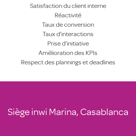
Satisfaction du client interne
Réactivité
Taux de conversion
Taux d’interactions
Prise d’initiative
Amélioration des KPIs
Respect des plannings et deadlines
Siège inwi Marina, Casablanca