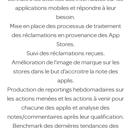
applications mobiles et répondre à leur
besoin.
Mise en place des processus de traitement
des réclamations en provenance des App
Stores.
Suivi des réclamations reçues.
Amélioration de l’image de marque sur les
stores dans le but d’accroitre la note des
applis.
Production de reportings hebdomadaires sur
les actions menées et les actions à venir pour
chacune des applis et analyse des
notes/commentaires après leur qualification.
Benchmark des dernières tendances des