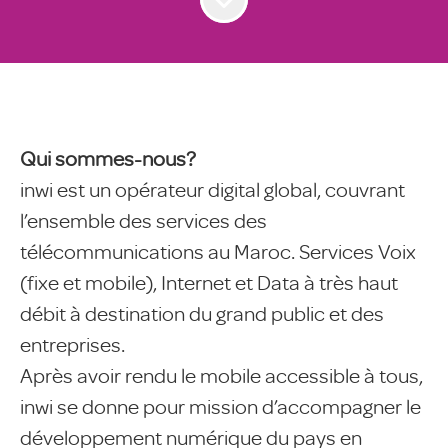
Qui sommes-nous?
inwi est un opérateur digital global, couvrant
l’ensemble des services des
télécommunications au Maroc. Services Voix
(fixe et mobile), Internet et Data à très haut
débit à destination du grand public et des
entreprises.
Après avoir rendu le mobile accessible à tous,
inwi se donne pour mission d’accompagner le
développement numérique du pays en