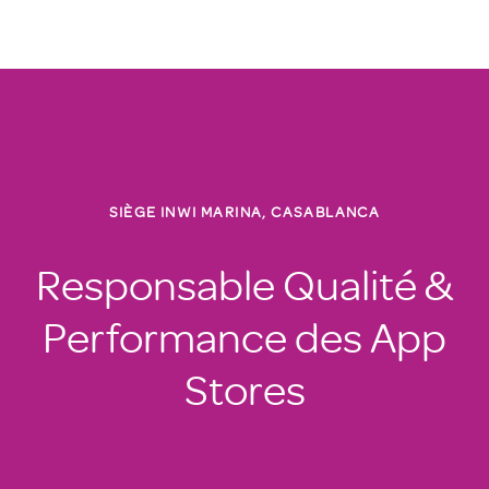
SIÈGE INWI MARINA, CASABLANCA
Responsable Qualité &
Performance des App
Stores