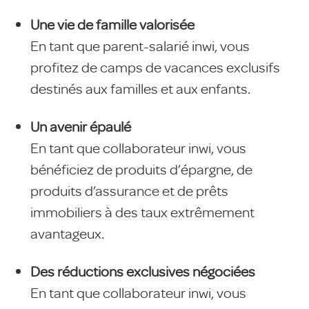
Une vie de famille valorisée
En tant que parent-salarié inwi, vous
profitez de camps de vacances exclusifs
destinés aux familles et aux enfants.
Un avenir épaulé
En tant que collaborateur inwi, vous
bénéficiez de produits d’épargne, de
produits d’assurance et de prêts
immobiliers à des taux extrêmement
avantageux.
Des réductions exclusives négociées
En tant que collaborateur inwi, vous