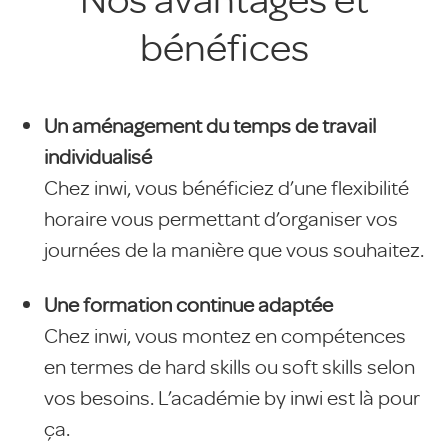
bénéfices
Un aménagement du temps de travail
individualisé
Chez inwi, vous bénéficiez d’une flexibilité
horaire vous permettant d’organiser vos
journées de la manière que vous souhaitez.
Une formation continue adaptée
Chez inwi, vous montez en compétences
en termes de hard skills ou soft skills selon
vos besoins. L’académie by inwi est là pour
ça.