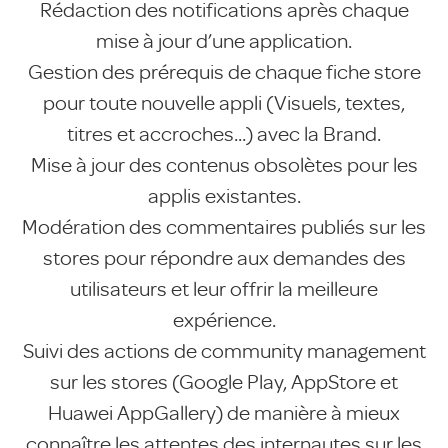
Rédaction des notifications après chaque
mise à jour d’une application.
Gestion des prérequis de chaque fiche store
pour toute nouvelle appli (Visuels, textes,
titres et accroches...) avec la Brand.
Mise à jour des contenus obsolètes pour les
applis existantes.
Modération des commentaires publiés sur les
stores pour répondre aux demandes des
utilisateurs et leur offrir la meilleure
expérience.
Suivi des actions de community management
sur les stores (Google Play, AppStore et
Huawei AppGallery) de manière à mieux
connaître les attentes des internautes sur les