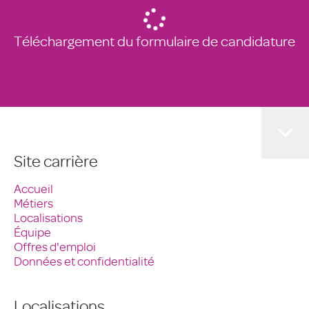
Téléchargement du formulaire de candidature
Site carrière
Accueil
Métiers
Localisations
Équipe
Offres d'emploi
Données et confidentialité
Localisations