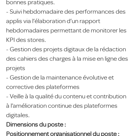
bonnes pratiques.
- Suivi hebdomadaire des performances des
applis via l’élaboration d’un rapport
hebdomadaires permettant de monitorer les
KPI des stores.
- Gestion des projets digitaux de la rédaction
des cahiers des charges à la mise en ligne des
projets
- Gestion de la maintenance évolutive et
corrective des plateformes
- Veille à la qualité du contenu et contribution
à l’amélioration continue des plateformes
digitales.
Dimensions du poste :
Positionnement organisationnel du poste :