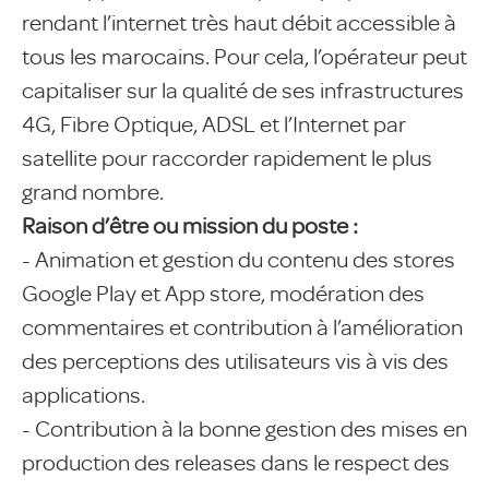
rendant l’internet très haut débit accessible à
tous les marocains. Pour cela, l’opérateur peut
capitaliser sur la qualité de ses infrastructures
4G, Fibre Optique, ADSL et l’Internet par
satellite pour raccorder rapidement le plus
grand nombre.
Raison d’être ou mission du poste :
- Animation et gestion du contenu des stores
Google Play et App store, modération des
commentaires et contribution à l’amélioration
des perceptions des utilisateurs vis à vis des
applications.
- Contribution à la bonne gestion des mises en
production des releases dans le respect des