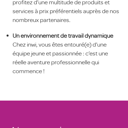
profitez d’une multitude de produits et
services à prix préférentiels auprès de nos
nombreux partenaires.
Un environnement de travail dynamique
Chez inwi, vous êtes entouré(e) d’une
équipe jeune et passionnée : c’est une
réelle aventure professionnelle qui
commence !