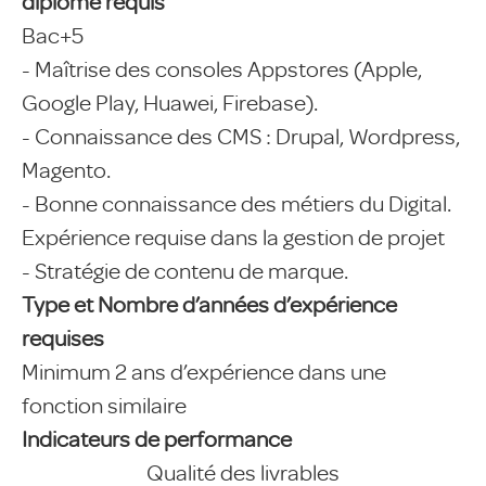
diplôme requis
Bac+5
- Maîtrise des consoles Appstores (Apple,
Google Play, Huawei, Firebase).
- Connaissance des CMS : Drupal, Wordpress,
Magento.
- Bonne connaissance des métiers du Digital.
Expérience requise dans la gestion de projet
- Stratégie de contenu de marque.
Type et Nombre d’années d’expérience
requises
Minimum 2 ans d’expérience dans une
fonction similaire
Indicateurs de performance
Qualité des livrables