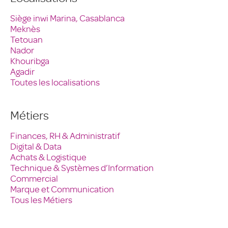
Siège inwi Marina, Casablanca
Meknès
Tetouan
Nador
Khouribga
Agadir
Toutes les localisations
Métiers
Finances, RH & Administratif
Digital & Data
Achats & Logistique
Technique & Systèmes d’Information
Commercial
Marque et Communication
Tous les Métiers