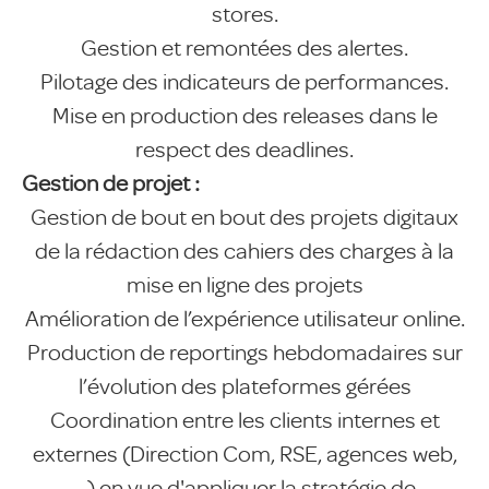
stores.
Gestion et remontées des alertes.
Pilotage des indicateurs de performances.
Mise en production des releases dans le
respect des deadlines.
Gestion de projet :
Gestion de bout en bout des projets digitaux
de la rédaction des cahiers des charges à la
mise en ligne des projets
Amélioration de l’expérience utilisateur online.
Production de reportings hebdomadaires sur
l’évolution des plateformes gérées
Coordination entre les clients internes et
externes (Direction Com, RSE, agences web,
…) en vue d'appliquer la stratégie de