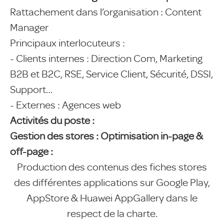
Rattachement dans l’organisation : Content
Manager
Principaux interlocuteurs :
- Clients internes : Direction Com, Marketing
B2B et B2C, RSE, Service Client, Sécurité, DSSI,
Support…
- Externes : Agences web
Activités du poste :
Gestion des stores : Optimisation in-page &
off-page :
Production des contenus des fiches stores
des différentes applications sur Google Play,
AppStore & Huawei AppGallery dans le
respect de la charte.