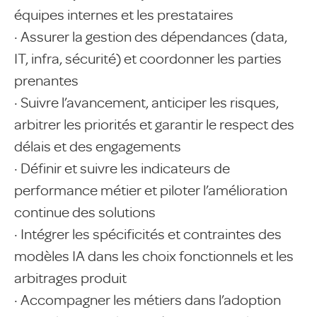
équipes internes et les prestataires
· Assurer la gestion des dépendances (data,
IT, infra, sécurité) et coordonner les parties
prenantes
· Suivre l’avancement, anticiper les risques,
arbitrer les priorités et garantir le respect des
délais et des engagements
· Définir et suivre les indicateurs de
performance métier et piloter l’amélioration
continue des solutions
· Intégrer les spécificités et contraintes des
modèles IA dans les choix fonctionnels et les
arbitrages produit
· Accompagner les métiers dans l’adoption