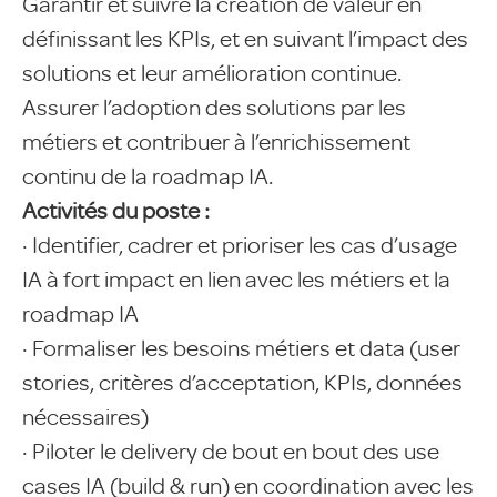
Garantir et suivre la création de valeur en
définissant les KPIs, et en suivant l’impact des
solutions et leur amélioration continue.
Assurer l’adoption des solutions par les
métiers et contribuer à l’enrichissement
continu de la roadmap IA.
Activités du poste :
· Identifier, cadrer et prioriser les cas d’usage
IA à fort impact en lien avec les métiers et la
roadmap IA
· Formaliser les besoins métiers et data (user
stories, critères d’acceptation, KPIs, données
nécessaires)
· Piloter le delivery de bout en bout des use
cases IA (build & run) en coordination avec les