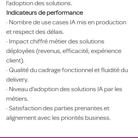
l’adoption des solutions.
Indicateurs de performance
· Nombre de use cases IA mis en production
et respect des délais.
· Impact chiffré métier des solutions
déployées (revenus, efficacité, expérience
client).
· Qualité du cadrage fonctionnel et fluidité du
delivery.
· Niveau d’adoption des solutions IA par les
métiers.
· Satisfaction des parties prenantes et
alignement avec les priorités business.