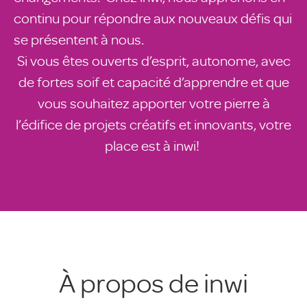
continu pour répondre aux nouveaux défis qui
se présentent à nous.
Si vous êtes ouverts d’esprit, autonome, avec
de fortes soif et capacité d’apprendre et que
vous souhaitez apporter votre pierre à
l’édifice de projets créatifs et innovants, votre
place est à inwi!
À propos de inwi