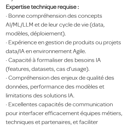
Expertise technique requise :
· Bonne compréhension des concepts
AI/ML/LLM et de leur cycle de vie (data,
modèles, déploiement).
· Expérience en gestion de produits ou projets
data/IA en environnement Agile.
· Capacité à formaliser des besoins IA
(features, datasets, cas d’usage).
· Compréhension des enjeux de qualité des
données, performance des modèles et
limitations des solutions IA.
· Excellentes capacités de communication
pour interfacer efficacement équipes métiers,
techniques et partenaires, et faciliter