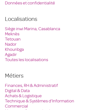
Données et confidentialité
Localisations
Siège inwi Marina, Casablanca
Meknès
Tetouan
Nador
Khouribga
Agadir
Toutes les localisations
Métiers
Finances, RH & Administratif
Digital & Data
Achats & Logistique
Technique & Systèmes d’Information
Commercial