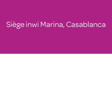
Siège inwi Marina, Casablanca