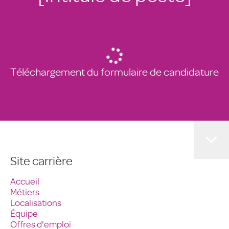
Téléchargement du formulaire de candidature
Site carrière
Accueil
Métiers
Localisations
Équipe
Offres d'emploi