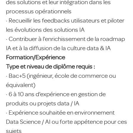
des solutions et leur intégration dans les
processus opérationnels
· Recueillir les feedbacks utilisateurs et piloter
les évolutions des solutions IA
· Contribuer à l’enrichissement de la roadmap
IA et à la diffusion de la culture data & IA
Formation/Expérience
Type et niveau de diplôme requis :
· Bac+5 (ingénieur, école de commerce ou
équivalent)
· 6 à 10 ans d’expérience en gestion de
produits ou projets data / IA
· Expérience souhaitée en environnement
Data Science / AI ou forte appétence pour ces
sujets