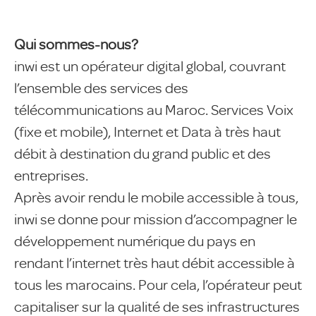
Qui sommes-nous?
inwi est un opérateur digital global, couvrant
l’ensemble des services des
télécommunications au Maroc. Services Voix
(fixe et mobile), Internet et Data à très haut
débit à destination du grand public et des
entreprises.
Après avoir rendu le mobile accessible à tous,
inwi se donne pour mission d’accompagner le
développement numérique du pays en
rendant l’internet très haut débit accessible à
tous les marocains. Pour cela, l’opérateur peut
capitaliser sur la qualité de ses infrastructures