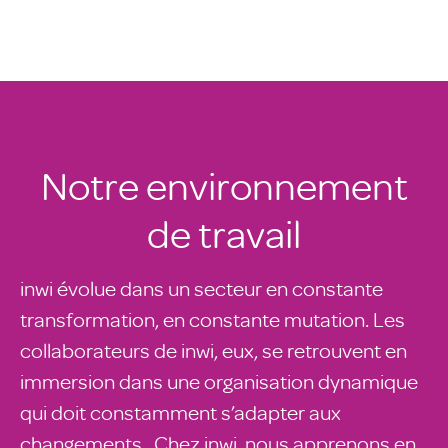
Notre environnement
de travail
inwi évolue dans un secteur en constante
transformation, en constante mutation. Les
collaborateurs de inwi, eux, se retrouvent en
immersion dans une organisation dynamique
qui doit constamment s’adapter aux
changements. Chez inwi, nous apprenons en