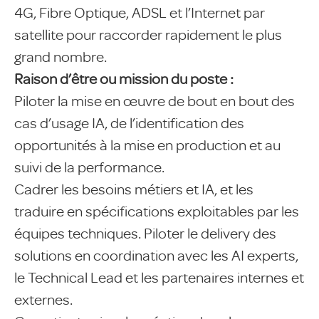
4G, Fibre Optique, ADSL et l’Internet par
satellite pour raccorder rapidement le plus
grand nombre.
Raison d’être ou mission du poste :
Piloter la mise en œuvre de bout en bout des
cas d’usage IA, de l’identification des
opportunités à la mise en production et au
suivi de la performance.
Cadrer les besoins métiers et IA, et les
traduire en spécifications exploitables par les
équipes techniques. Piloter le delivery des
solutions en coordination avec les AI experts,
le Technical Lead et les partenaires internes et
externes.