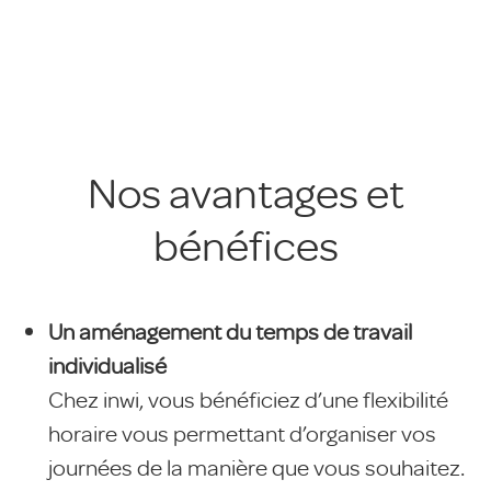
Nos avantages et
bénéfices
Un aménagement du temps de travail
individualisé
Chez inwi, vous bénéficiez d’une flexibilité
horaire vous permettant d’organiser vos
journées de la manière que vous souhaitez.