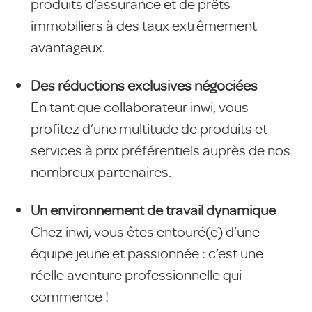
produits d’assurance et de prêts
immobiliers à des taux extrêmement
avantageux.
Des réductions exclusives négociées
En tant que collaborateur inwi, vous
profitez d’une multitude de produits et
services à prix préférentiels auprès de nos
nombreux partenaires.
Un environnement de travail dynamique
Chez inwi, vous êtes entouré(e) d’une
équipe jeune et passionnée : c’est une
réelle aventure professionnelle qui
commence !