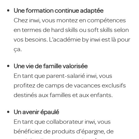
Une formation continue adaptée
Chez inwi, vous montez en compétences
en termes de hard skills ou soft skills selon
vos besoins. L’académie by inwi est là pour
ça.
Une vie de famille valorisée
En tant que parent-salarié inwi, vous
profitez de camps de vacances exclusifs
destinés aux familles et aux enfants.
Un avenir épaulé
En tant que collaborateur inwi, vous
bénéficiez de produits d’épargne, de