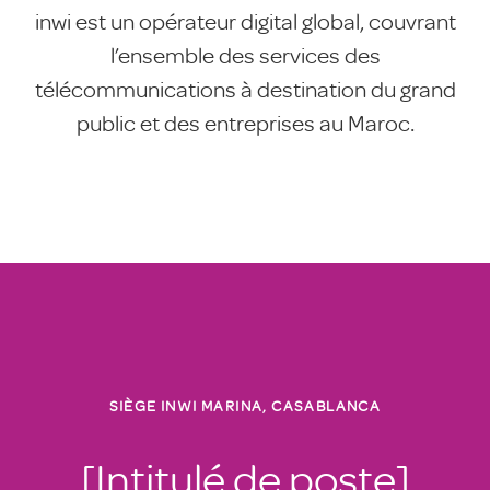
inwi est un opérateur digital global, couvrant
l’ensemble des services des
télécommunications à destination du grand
public et des entreprises au Maroc.
SIÈGE INWI MARINA, CASABLANCA
[Intitulé de poste]