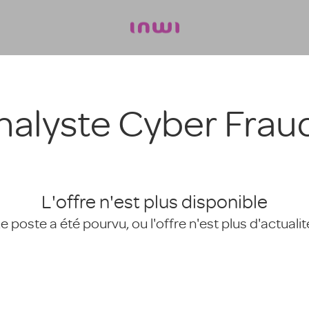
nalyste Cyber Frau
L'offre n'est plus disponible
e poste a été pourvu, ou l'offre n'est plus d'actualit