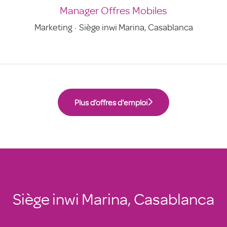
Manager Offres Mobiles
Marketing
·
Siège inwi Marina, Casablanca
Plus d’offres d'emploi
Siège inwi Marina, Casablanca