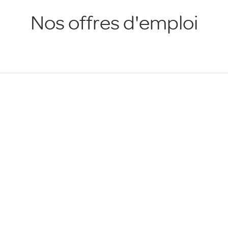
Nos offres d'emploi