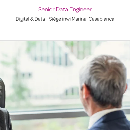
Senior Data Engineer
Digital & Data
·
Siège inwi Marina, Casablanca