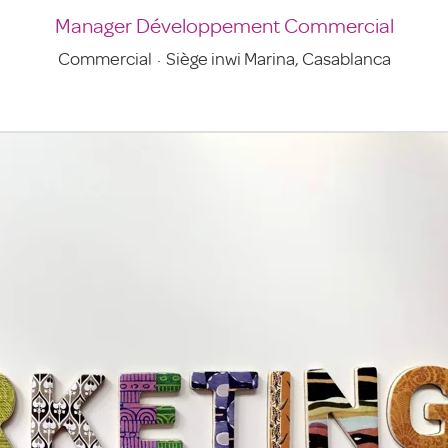
Manager Développement Commercial
Commercial
·
Siège inwi Marina, Casablanca