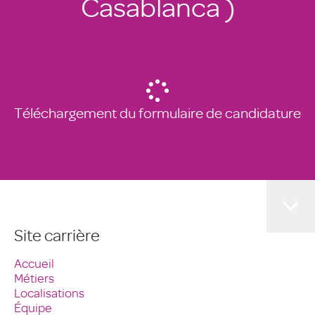
Casablanca )
Téléchargement du formulaire de candidature
Site carrière
Accueil
Métiers
Localisations
Équipe