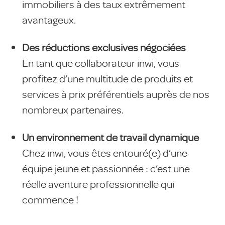
immobiliers à des taux extrêmement
avantageux.
Des réductions exclusives négociées
En tant que collaborateur inwi, vous
profitez d’une multitude de produits et
services à prix préférentiels auprès de nos
nombreux partenaires.
Un environnement de travail dynamique
Chez inwi, vous êtes entouré(e) d’une
équipe jeune et passionnée : c’est une
réelle aventure professionnelle qui
commence !