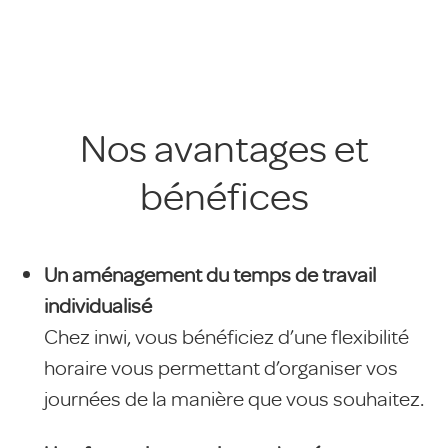
Nos avantages et
bénéfices
Un aménagement du temps de travail
individualisé
Chez inwi, vous bénéficiez d’une flexibilité
horaire vous permettant d’organiser vos
journées de la manière que vous souhaitez.