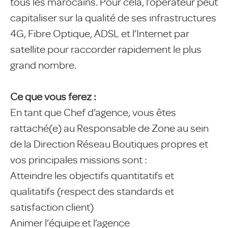
tous les marocains. Pour cela, l’opérateur peut
capitaliser sur la qualité de ses infrastructures
4G, Fibre Optique, ADSL et l’Internet par
satellite pour raccorder rapidement le plus
grand nombre.
Ce que vous ferez :
En tant que Chef d’agence, vous êtes
rattaché(e) au Responsable de Zone au sein
de la Direction Réseau Boutiques propres et
vos principales missions sont :
Atteindre les objectifs quantitatifs et
qualitatifs (respect des standards et
satisfaction client)
Animer l’équipe et l’agence