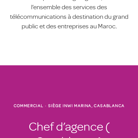
l’ensemble des services des
télécommunications à destination du grand
public et des entreprises au Maroc.
COMMERCIAL
·
SIÈGE INWI MARINA, CASABLANCA
Chef d’agence (