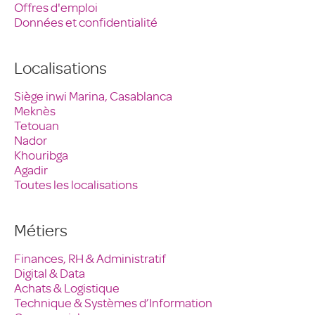
Offres d'emploi
Données et confidentialité
Localisations
Siège inwi Marina, Casablanca
Meknès
Tetouan
Nador
Khouribga
Agadir
Toutes les localisations
Métiers
Finances, RH & Administratif
Digital & Data
Achats & Logistique
Technique & Systèmes d’Information