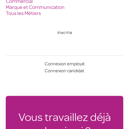
Commercial
Marque et Communication
Tous les Métiers
inwi.ma
Connexion employé
Connexion candidat
Vous travaillez déjà