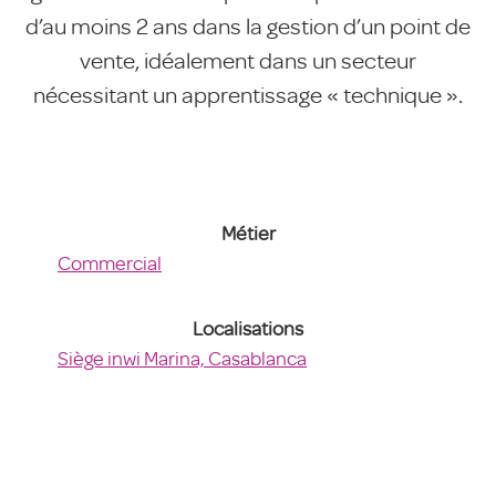
d’au moins 2 ans dans la gestion d’un point de
vente, idéalement dans un secteur
nécessitant un apprentissage « technique ».
Métier
Commercial
Localisations
Siège inwi Marina, Casablanca