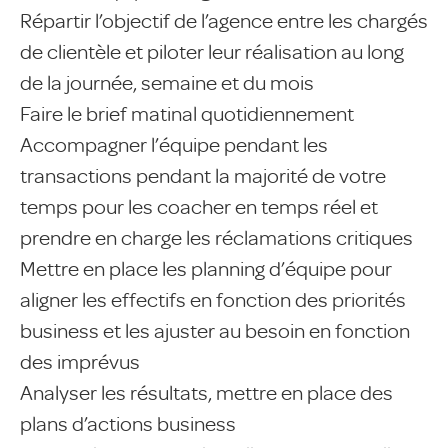
Répartir l’objectif de l’agence entre les chargés
de clientèle et piloter leur réalisation au long
de la journée, semaine et du mois
Faire le brief matinal quotidiennement
Accompagner l’équipe pendant les
transactions pendant la majorité de votre
temps pour les coacher en temps réel et
prendre en charge les réclamations critiques
Mettre en place les planning d’équipe pour
aligner les effectifs en fonction des priorités
business et les ajuster au besoin en fonction
des imprévus
Analyser les résultats, mettre en place des
plans d’actions business