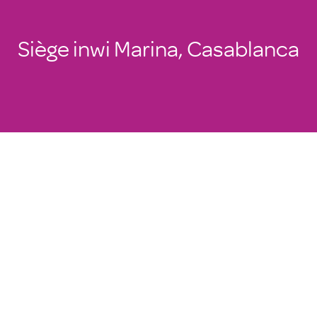
Siège inwi Marina, Casablanca