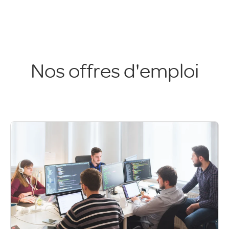
Nos offres d'emploi