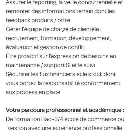
Assurer le reporting, la veille concurrentielle et
remonter des informations terrain dont les
feedback produits / offre
Gérer l’équipe de chargé de clientèle :
recrutement, formation, développement,
évaluation et gestion de conflit
Être proactif sur l’expression de besoins en
maintenance / support SI et le suivi
Sécuriser les flux financiers et le stock dont
vous portez la responsabilité conformément
aux process en place
Votre parcours professionnel et académique :
De formation Bac+3/4 école de commerce ou
gestion avec une expérience professionnelle