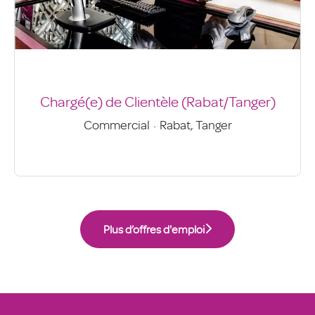
Chargé(e) de Clientèle (Rabat/Tanger)
Commercial
·
Rabat, Tanger
Plus d’offres d'emploi