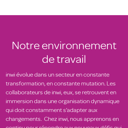
Notre environnement
de travail
inwi évolue dans un secteur en constante
transformation, en constante mutation. Les
collaborateurs de inwi, eux, se retrouvent en
immersion dans une organisation dynamique
qui doit constamment s’adapter aux
changements. Chez inwi, nous apprenons en
continu pour répondre aux nouveaux défis qui