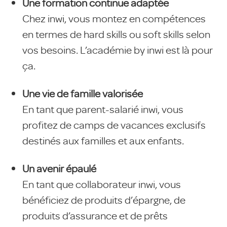
Une formation continue adaptée
Chez inwi, vous montez en compétences
en termes de hard skills ou soft skills selon
vos besoins. L’académie by inwi est là pour
ça.
Une vie de famille valorisée
En tant que parent-salarié inwi, vous
profitez de camps de vacances exclusifs
destinés aux familles et aux enfants.
Un avenir épaulé
En tant que collaborateur inwi, vous
bénéficiez de produits d’épargne, de
produits d’assurance et de prêts