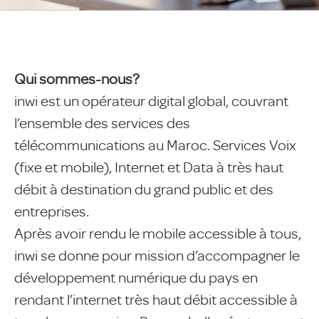
Qui sommes-nous?
inwi est un opérateur digital global, couvrant
l’ensemble des services des
télécommunications au Maroc. Services Voix
(fixe et mobile), Internet et Data à très haut
débit à destination du grand public et des
entreprises.
Après avoir rendu le mobile accessible à tous,
inwi se donne pour mission d’accompagner le
développement numérique du pays en
rendant l’internet très haut débit accessible à