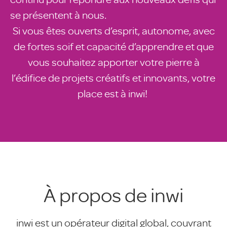
se présentent à nous.
Si vous êtes ouverts d’esprit, autonome, avec
de fortes soif et capacité d’apprendre et que
vous souhaitez apporter votre pierre à
l’édifice de projets créatifs et innovants, votre
place est à inwi!
À propos de inwi
inwi est un opérateur digital global, couvrant