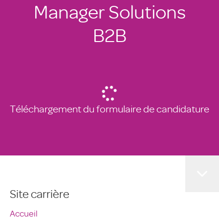
Manager Solutions
B2B
Téléchargement du formulaire de candidature
Site carrière
Accueil