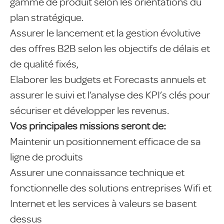
gamme de produit selon les orientations du
plan stratégique.
Assurer le lancement et la gestion évolutive
des offres B2B selon les objectifs de délais et
de qualité fixés,
Elaborer les budgets et Forecasts annuels et
assurer le suivi et l’analyse des KPI’s clés pour
sécuriser et développer les revenus.
Vos principales missions seront de:
Maintenir un positionnement efficace de sa
ligne de produits
Assurer une connaissance technique et
fonctionnelle des solutions entreprises Wifi et
Internet et les services à valeurs se basent
dessus