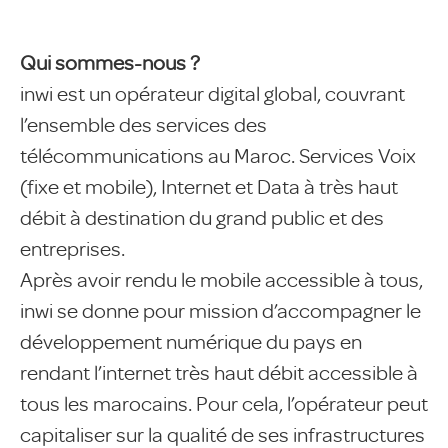
Qui sommes-nous ?
inwi est un opérateur digital global, couvrant
l’ensemble des services des
télécommunications au Maroc. Services Voix
(fixe et mobile), Internet et Data à très haut
débit à destination du grand public et des
entreprises.
Après avoir rendu le mobile accessible à tous,
inwi se donne pour mission d’accompagner le
développement numérique du pays en
rendant l’internet très haut débit accessible à
tous les marocains. Pour cela, l’opérateur peut
capitaliser sur la qualité de ses infrastructures