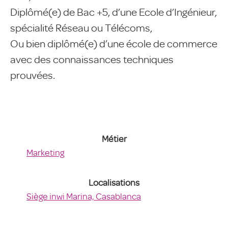
Diplômé(e) de Bac +5, d’une Ecole d’Ingénieur,
spécialité Réseau ou Télécoms,
Ou bien diplômé(e) d’une école de commerce
avec des connaissances techniques
prouvées.
Métier
Marketing
Localisations
Siège inwi Marina, Casablanca