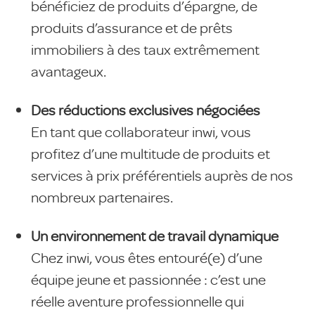
bénéficiez de produits d’épargne, de
produits d’assurance et de prêts
immobiliers à des taux extrêmement
avantageux.
Des réductions exclusives négociées
En tant que collaborateur inwi, vous
profitez d’une multitude de produits et
services à prix préférentiels auprès de nos
nombreux partenaires.
Un environnement de travail dynamique
Chez inwi, vous êtes entouré(e) d’une
équipe jeune et passionnée : c’est une
réelle aventure professionnelle qui