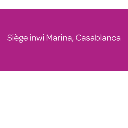
Siège inwi Marina, Casablanca