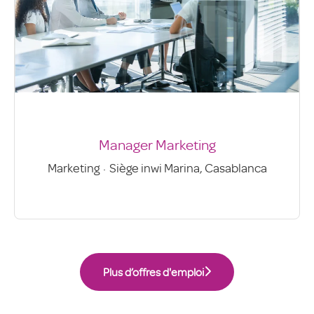
Manager Marketing
Marketing
·
Siège inwi Marina, Casablanca
Plus d’offres d'emploi