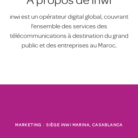
inwi est un opérateur digital global, couvrant
l’ensemble des services des
télécommunications à destination du grand
public et des entreprises au Maroc.
MARKETING
·
SIÈGE INWI MARINA, CASABLANCA