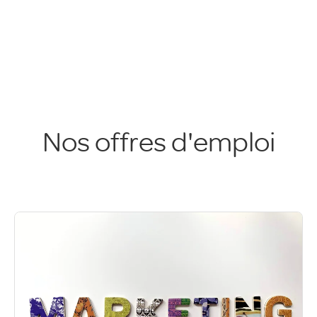
Nos offres d'emploi