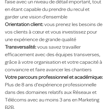
l’aise avec un niveau de détail important, tout
en étant capable du prendre du recul et
garder une vision d’ensemble
Orientation client:
vous prenez les besoins de
vos clients à cœur et vous investissez pour
une expérience de grande qualité
Transversalité:
vous savez travailler
efficacement avec des équipes transverses,
grâce à votre organisation et votre capacité à
convaincre et faire avancer les chantiers
Votre parcours professionnel et académique:
Plus de 8 ans d'expérience professionnelle
dans des domaines relatifs aux Réseaux et
Télécoms avec au moins 3 ans en Marketing
B2B,