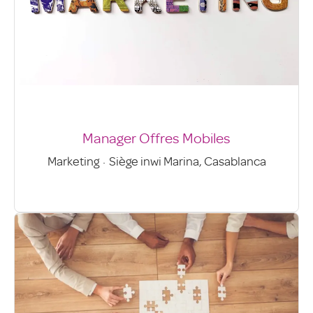
Manager Offres Mobiles
Marketing
·
Siège inwi Marina, Casablanca