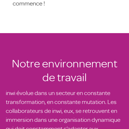
commence !
Notre environnement
de travail
inwi évolue dans un secteur en constante
transformation, en constante mutation. Les
collaborateurs de inwi, eux, se retrouvent en
immersion dans une organisation dynamique
qui doit constamment s’adapter aux