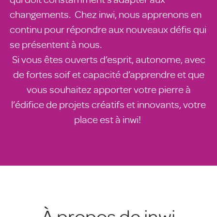
changements. Chez inwi, nous apprenons en
continu pour répondre aux nouveaux défis qui
se présentent à nous.
Si vous êtes ouverts d’esprit, autonome, avec
de fortes soif et capacité d’apprendre et que
vous souhaitez apporter votre pierre à
l’édifice de projets créatifs et innovants, votre
place est à inwi!
À propos de inwi