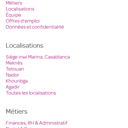
Métiers
Localisations
Équipe
Offres d'emploi
Données et confidentialité
Localisations
Siège inwi Marina, Casablanca
Meknès
Tetouan
Nador
Khouribga
Agadir
Toutes les localisations
Métiers
Finances, RH & Administratif