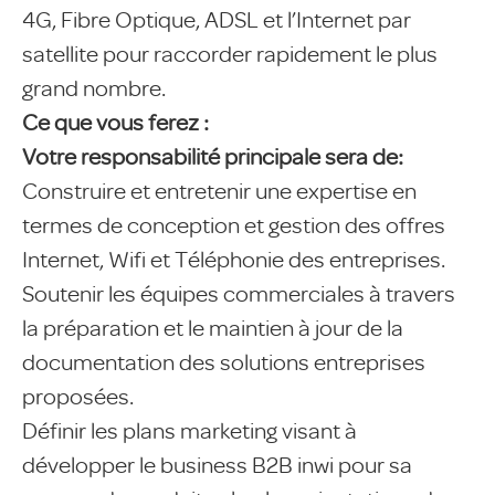
4G, Fibre Optique, ADSL et l’Internet par
satellite pour raccorder rapidement le plus
grand nombre.
Ce que vous ferez :
Votre responsabilité principale sera de:
Construire et entretenir une expertise en
termes de conception et gestion des offres
Internet, Wifi et Téléphonie des entreprises.
Soutenir les équipes commerciales à travers
la préparation et le maintien à jour de la
documentation des solutions entreprises
proposées.
Définir les plans marketing visant à
développer le business B2B inwi pour sa