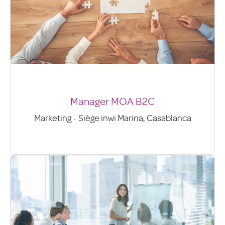
Manager MOA B2C
Marketing
·
Siège inwi Marina, Casablanca