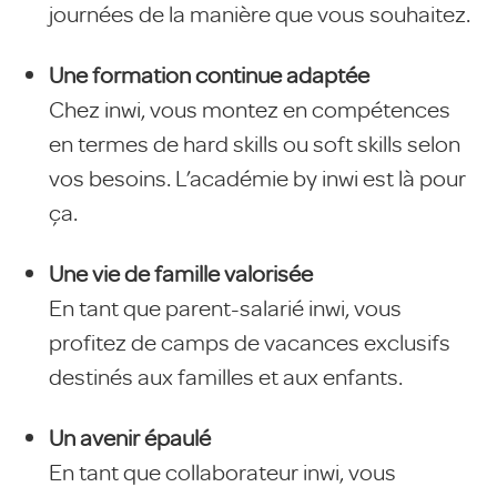
journées de la manière que vous souhaitez.
Une formation continue adaptée
Chez inwi, vous montez en compétences
en termes de hard skills ou soft skills selon
vos besoins. L’académie by inwi est là pour
ça.
Une vie de famille valorisée
En tant que parent-salarié inwi, vous
profitez de camps de vacances exclusifs
destinés aux familles et aux enfants.
Un avenir épaulé
En tant que collaborateur inwi, vous