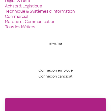
Digital & Data
Achats & Logistique
Technique & Systèmes d’Information
Commercial
Marque et Communication
Tous les Métiers
inwi.ma
Connexion employé
Connexion candidat