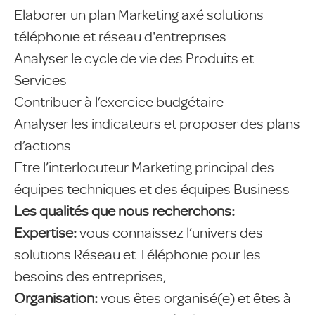
Elaborer un plan Marketing axé solutions
téléphonie et réseau d'entreprises
Analyser le cycle de vie des Produits et
Services
Contribuer à l’exercice budgétaire
Analyser les indicateurs et proposer des plans
d’actions
Etre l’interlocuteur Marketing principal des
équipes techniques et des équipes Business
Les qualités que nous recherchons:
Expertise:
vous connaissez l’univers des
solutions Réseau et Téléphonie pour les
besoins des entreprises,
Organisation:
vous êtes organisé(e) et êtes à