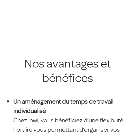
Nos avantages et
bénéfices
Un aménagement du temps de travail
individualisé
Chez inwi, vous bénéficiez d’une flexibilité
horaire vous permettant d’organiser vos